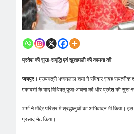
प्रदेश की सुख-समृद्धि एवं खुशहाली की कामना की
जयपुर।
मुख्यमंत्री भजनलाल शर्मा ने रविवार सुबह सपत्नीक श्री
एकादशी के बाद विधिवत् पूजा-अर्चना की और प्रदेश की सुख-स
शर्मा ने मंदिर परिसर में श्रद्धालुओं का अभिवादन भी किया। इस 
प्रसाद भेंट किया।