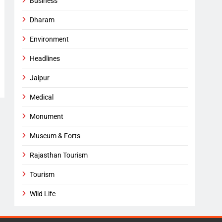
Business
Dharam
Environment
Headlines
Jaipur
Medical
Monument
Museum & Forts
Rajasthan Tourism
Tourism
Wild Life