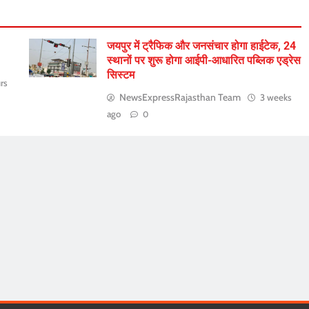
जयपुर में ट्रैफिक और जनसंचार होगा हाईटेक, 24
स्थानों पर शुरू होगा आईपी-आधारित पब्लिक एड्रेस
सिस्टम
rs
NewsExpressRajasthan Team
3 weeks
ago
0