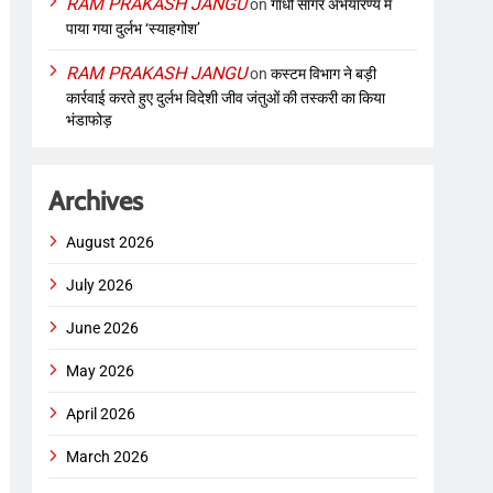
RAM PRAKASH JANGU
on
गांधी सागर अभयारण्य में
पाया गया दुर्लभ ‘स्याहगोश’
RAM PRAKASH JANGU
on
कस्टम विभाग ने बड़ी
कार्रवाई करते हुए दुर्लभ विदेशी जीव जंतुओं की तस्करी का किया
भंडाफोड़
Archives
August 2026
July 2026
June 2026
May 2026
April 2026
March 2026