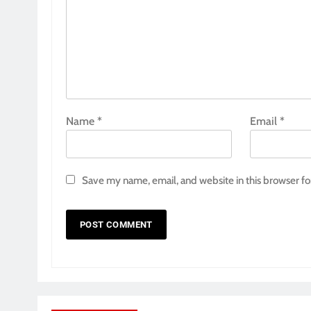
Name
*
Email
*
Save my name, email, and website in this browser fo