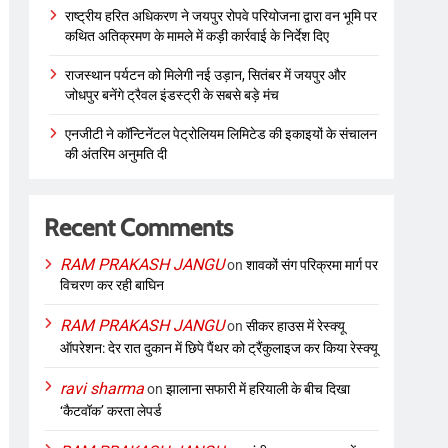
राष्ट्रीय हरित अधिकरण ने जयपुर रोपवे परियोजना द्वारा वन भूमि पर
कथित अतिक्रमण के मामले में कड़ी कार्रवाई के निर्देश दिए
राजस्थान पर्यटन को मिलेगी नई उड़ान, सितंबर में जयपुर और
जोधपुर बनेंगे ट्रैवल इंडस्ट्री के सबसे बड़े मंच
एनजीटी ने कॉन्टिनेंटल पेट्रोलियम लिमिटेड की इकाइयों के संचालन
की अंतरिम अनुमति दी
Recent Comments
RAM PRAKASH JANGU
on
शावकों संग परिक्रमा मार्ग पर
विचरण कर रही बाघिन
RAM PRAKASH JANGU
on
सीकर हाउस में रेस्क्यू
ऑपरेशन: देर रात दुकान में छिपे पैंथर को ट्रैंकुलाइज कर किया रेस्क्यू
ravi sharma
on
झालाना सफारी में हरियाली के बीच दिखा
‘कैटवॉक’ करता लेपर्ड