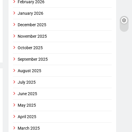
February 2026
January 2026
December 2025
November 2025
October 2025
September 2025
August 2025
July 2025
June 2025
May 2025
April 2025
March 2025