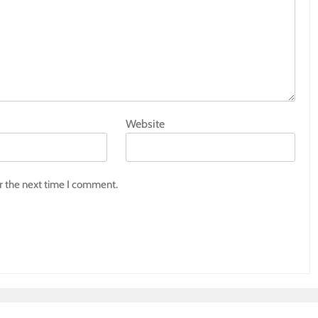
Website
r the next time I comment.