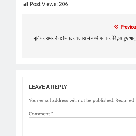
Post Views:
206
Post
Previou
navigation
जूनियर समर कैंप: थिएटर क्लास में बच्चे बनकर पेरेंट्स हुए भाव
LEAVE A REPLY
Your email address will not be published.
Required 
Comment
*