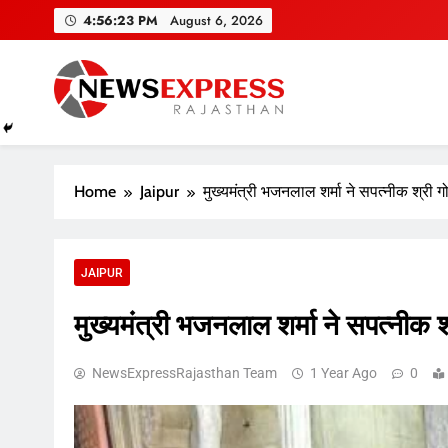
Skip
4:56:24 PM
August 6, 2026
to
content
Home
Jaipur
मुख्यमंत्री भजनलाल शर्मा ने सपत्नीक श्री गोव
JAIPUR
मुख्यमंत्री भजनलाल शर्मा ने सपत्नीक श्र
NewsExpressRajasthan Team
1 Year Ago
0