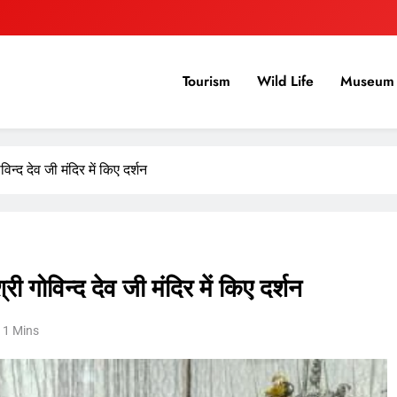
Tourism
Wild Life
Museum 
िन्द देव जी मंदिर में किए दर्शन
ी गोविन्द देव जी मंदिर में किए दर्शन
1 Mins