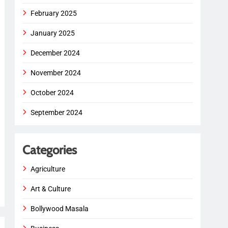
February 2025
January 2025
December 2024
November 2024
October 2024
September 2024
Categories
Agriculture
Art & Culture
Bollywood Masala