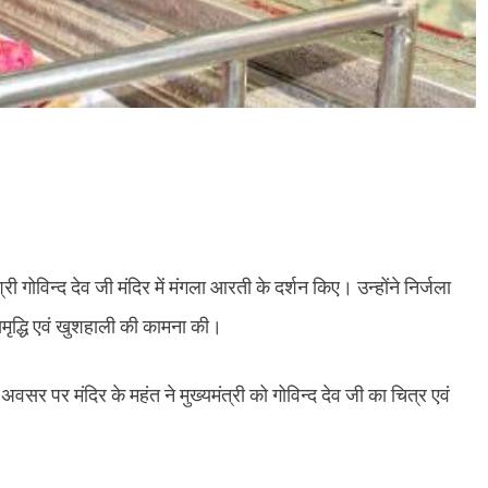
 गोविन्द देव जी मंदिर में मंगला आरती के दर्शन किए। उन्होंने निर्जला
मृद्धि एवं खुशहाली की कामना की।
अवसर पर मंदिर के महंत ने मुख्यमंत्री को गोविन्द देव जी का चित्र एवं