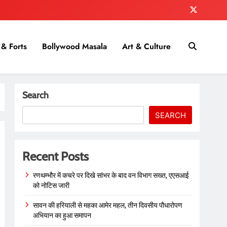
& Forts
Bollywood Masala
Art & Culture
Search
SEARCH
Recent Posts
रणथम्भौर में कचरे पर दिखे सांभर के बाद वन विभाग सख्त, एएसआई
को नोटिस जारी
सावन की हरियाली से महका आमेर महल, तीन दिवसीय पौधारोपण
अभियान का हुआ समापन