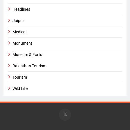
Headlines
Jaipur
Medical
Monument
Museum & Forts
Rajasthan Tourism
Tourism
Wild Life