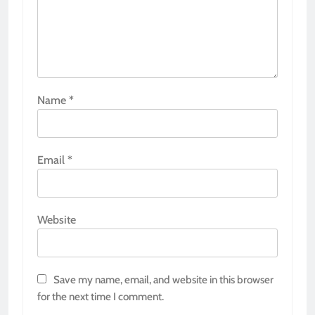
Name
*
Email
*
Website
Save my name, email, and website in this browser
for the next time I comment.