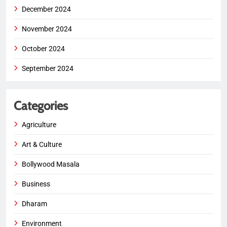
December 2024
November 2024
October 2024
September 2024
Categories
Agriculture
Art & Culture
Bollywood Masala
Business
Dharam
Environment