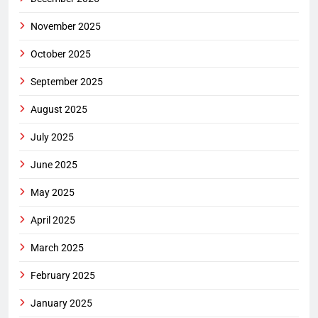
November 2025
October 2025
September 2025
August 2025
July 2025
June 2025
May 2025
April 2025
March 2025
February 2025
January 2025