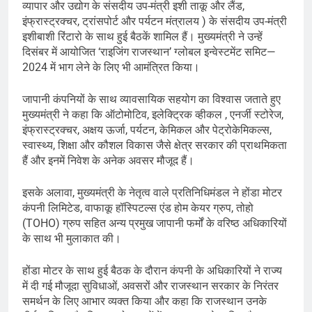
व्यापार और उद्योग के संसदीय उप-मंत्री इशी ताकू और लैंड,
इंफ्रास्ट्रक्चर, ट्रांसपोर्ट और पर्यटन मंत्रालय ) के संसदीय उप-मंत्री
इशीबाशी रिंटारो के साथ हुई बैठकें शामिल हैं। मुख्यमंत्री ने उन्हें
दिसंबर में आयोजित ‘राइजिंग राजस्थान’ ग्लोबल इन्वेस्टमेंट समिट—
2024 में भाग लेने के लिए भी आमंत्रित किया।
जापानी कंपनियों के साथ व्यावसायिक सहयोग का विश्वास जताते हुए
मुख्यमंत्री ने कहा कि ऑटोमोटिव, इलेक्ट्रिक व्हीकल , एनर्जी स्टोरेज,
इंफ्रास्ट्रक्चर, अक्षय ऊर्जा, पर्यटन, केमिकल और पेट्रोकेमिकल्स,
स्वास्थ्य, शिक्षा और कौशल विकास जैसे क्षेत्र सरकार की प्राथमिकता
हैं और इनमें निवेश के अनेक अवसर मौजूद हैं।
इसके अलावा, मुख्यमंत्री के नेतृत्व वाले प्रतिनिधिमंडल ने होंडा मोटर
कंपनी लिमिटेड, वाफाकू हॉस्पिटल्स एंड होम केयर ग्रुप, तोहो
(TOHO) ग्रुप सहित अन्य प्रमुख जापानी फर्मों के वरिष्ठ अधिकारियों
के साथ भी मुलाकात की।
होंडा मोटर के साथ हुई बैठक के दौरान कंपनी के अधिकारियों ने राज्य
में दी गई मौजूदा सुविधाओं, अवसरों और राजस्थान सरकार के निरंतर
समर्थन के लिए आभार व्यक्त किया और कहा कि राजस्थान उनके