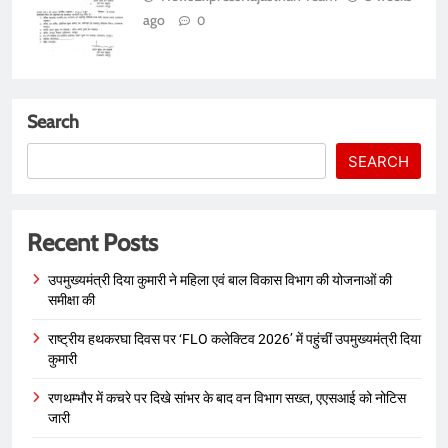
ago
0
Search
SEARCH
Recent Posts
उपमुख्यमंत्री दिया कुमारी ने महिला एवं बाल विकास विभाग की योजनाओं की
समीक्षा की
राष्ट्रीय हथकरघा दिवस पर ‘FLO कलेक्टिव 2026’ में पहुंचीं उपमुख्यमंत्री दिया
कुमारी
रणथम्भौर में कचरे पर दिखे सांभर के बाद वन विभाग सख्त, एएसआई को नोटिस
जारी