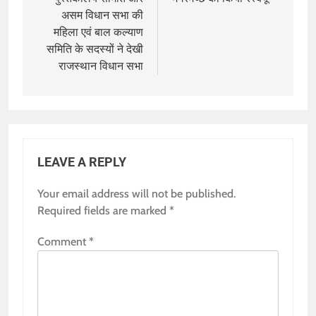
असम विधान सभा की
महिला एवं बाल कल्‍याण
समिति के सदस्‍यों ने देखी
राजस्‍थान विधान सभा
LEAVE A REPLY
Your email address will not be published.
Required fields are marked
*
Comment
*