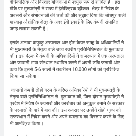
दीर्घकालिक और विस्तार योजनाओं में प्रमुख रूप से शामिल है। इस
मौके पर मुख्यमंत्री ने राज्य में ईलेक्ट्रिक व्हीकल क्षेत्र में निवेश के
अवसरों और संभावनाओं की चर्चा की और सुझाव दिया कि जोधपुर पाली
मारवाड़ औद्योगिक क्षेत्र के अंदर ईवी इकाई के लिए कंपनी संभावित
जगह तलाश सकती है।
इसके अलावा वाफुकु अस्पताल और होम केयर समूह के अधिकारियों ने
भी मुख्यमंत्री के नेतृत्व वाले उच्च स्तरीय प्रतिनिधिमंडल के मुलाकात
की। इस बैठक में कंपनी के अधिकारियों ने राजस्थान में एक अस्पताल
और जापानी भाषा संस्थान स्थापित करने में अपनी रुचि जतायी और
कहा कि इससे 5-6 सालों में तकरीबन 10,000 लोगों को प्रशिक्षित
किया जा सकेगा।
जापानी कंपनी तोहो ग्रुप के वरिष्ठ अधिकारियों ने भी मुख्यमंत्री के
नेतृत्व वाले प्रतिनिधिमंडल से मुलाकात की, जिस दौरान मुख्यमंत्री ने
प्रदेश में निवेश के अवसरों और कारोबार को अनुकूल बनाने के सरकार
के प्रयासों के बारे में बात की। इस अवसर पर उन्होंने तोहो ग्रुप को
राजस्थान में निवेश करने और अपने व्यवसाय का विस्तार करने के लिए
भी आमंत्रित किया।