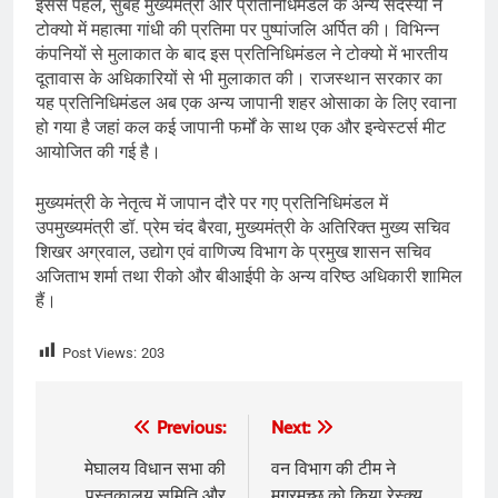
इससे पहले, सुबह मुख्यमंत्री और प्रतिनिधिमंडल के अन्य सदस्यों ने
टोक्यो में महात्मा गांधी की प्रतिमा पर पुष्पांजलि अर्पित की। विभिन्न
कंपनियों से मुलाकात के बाद इस प्रतिनिधिमंडल ने टोक्यो में भारतीय
दूतावास के अधिकारियों से भी मुलाकात की। राजस्थान सरकार का
यह प्रतिनिधिमंडल अब एक अन्य जापानी शहर ओसाका के लिए रवाना
हो गया है जहां कल कई जापानी फर्मों के साथ एक और इन्वेस्टर्स मीट
आयोजित की गई है।
मुख्यमंत्री के नेतृत्व में जापान दौरे पर गए प्रतिनिधिमंडल में
उपमुख्यमंत्री डॉ. प्रेम चंद बैरवा, मुख्यमंत्री के अतिरिक्त मुख्य सचिव
शिखर अग्रवाल, उद्योग एवं वाणिज्य विभाग के प्रमुख शासन सचिव
अजिताभ शर्मा तथा रीको और बीआईपी के अन्य वरिष्ठ अधिकारी शामिल
हैं।
Post Views:
203
Post
Previous:
Next:
navigation
मेघालय विधान सभा की
वन विभाग की टीम ने
पुस्‍तकालय समिति और
मगरमच्छ को किया रेस्क्यू