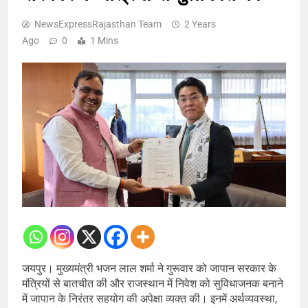
NewsExpressRajasthan Team
2 Years
Ago
0
1 Mins
जयपुर। मुख्यमंत्री भजन लाल शर्मा ने गुरूवार को जापान सरकार के
मंत्रियों से बातचीत की और राजस्थान में निवेश को सुविधाजनक बनाने
में जापान के निरंतर सहयोग की अपेक्षा व्यक्त की। इनमें अर्थव्यवस्था,