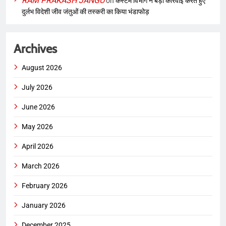
RAM PRAKASH JANGU
on
कस्टम विभाग ने बड़ी कार्रवाई करते हुए
दुर्लभ विदेशी जीव जंतुओं की तस्करी का किया भंडाफोड़
Archives
August 2026
July 2026
June 2026
May 2026
April 2026
March 2026
February 2026
January 2026
December 2025