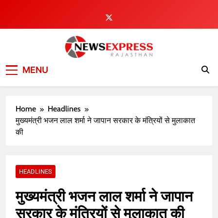
Skip
to
content
MENU
Home
Headlines
मुख्यमंत्री भजन लाल शर्मा ने जापान सरकार के मंत्रियों से मुलाकात
की
HEADLINES
मुख्यमंत्री भजन लाल शर्मा ने जापान
सरकार के मंत्रियों से मुलाकात की