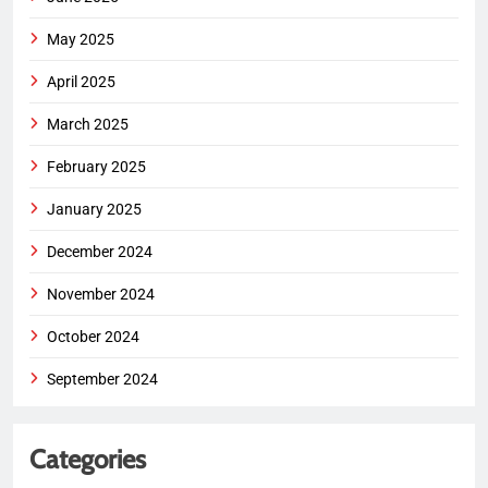
May 2025
April 2025
March 2025
February 2025
January 2025
December 2024
November 2024
October 2024
September 2024
Categories