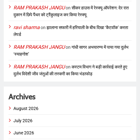
RAM PRAKASH JANGU
on
सीकर हाउस में रेस्क्यू ऑपरेशन: देर रात
दुकान में छिपे पैंथर को ट्रैंकुलाइज कर किया रेस्क्यू
ravi sharma
on
झालाना सफारी में हरियाली के बीच दिखा ‘कैटवॉक’ करता
लेपर्ड
RAM PRAKASH JANGU
on
गांधी सागर अभयारण्य में पाया गया दुर्लभ
‘स्याहगोश’
RAM PRAKASH JANGU
on
कस्टम विभाग ने बड़ी कार्रवाई करते हुए
दुर्लभ विदेशी जीव जंतुओं की तस्करी का किया भंडाफोड़
Archives
August 2026
July 2026
June 2026