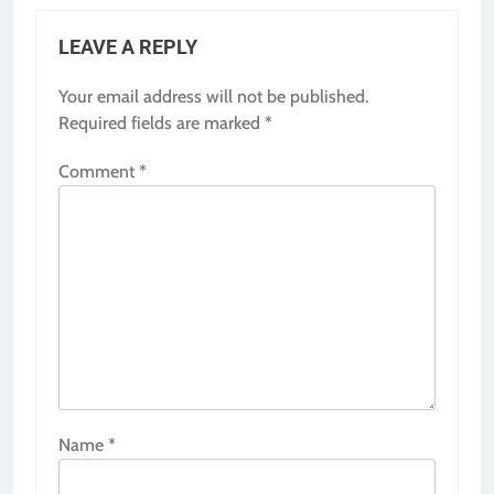
LEAVE A REPLY
Your email address will not be published.
Required fields are marked
*
Comment
*
Name
*