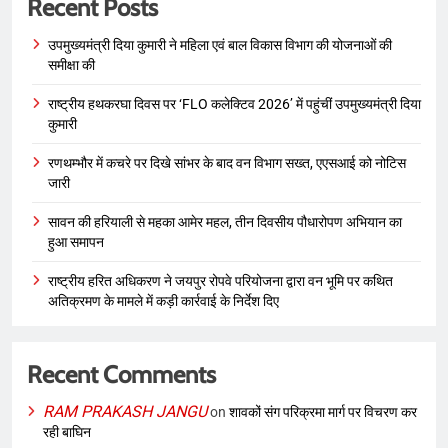
Recent Posts
उपमुख्यमंत्री दिया कुमारी ने महिला एवं बाल विकास विभाग की योजनाओं की
समीक्षा की
राष्ट्रीय हथकरघा दिवस पर ‘FLO कलेक्टिव 2026’ में पहुंचीं उपमुख्यमंत्री दिया
कुमारी
रणथम्भौर में कचरे पर दिखे सांभर के बाद वन विभाग सख्त, एएसआई को नोटिस
जारी
सावन की हरियाली से महका आमेर महल, तीन दिवसीय पौधारोपण अभियान का
हुआ समापन
राष्ट्रीय हरित अधिकरण ने जयपुर रोपवे परियोजना द्वारा वन भूमि पर कथित
अतिक्रमण के मामले में कड़ी कार्रवाई के निर्देश दिए
Recent Comments
RAM PRAKASH JANGU
on
शावकों संग परिक्रमा मार्ग पर विचरण कर
रही बाघिन