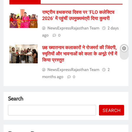
राष्ट्रीय हथकरघा दिवस पर ‘FLO कलेक्टिव
2026’ में पहुंचीं उपमुख्यमंत्री दिया कुमारी
NewsExpressRajasthan Team
2 days
ago
0
छह ख्यातनाम कलाकारों ने रोजमर्रा की जिंदगी,
स्मृतियों और भावनाओं को कला के अनूठे रंगों में
किया प्रस्तुत
NewsExpressRajasthan Team
2
months ago
0
Search
SEARCH