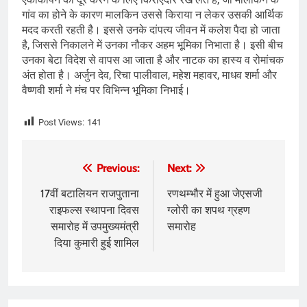
गांव का होने के कारण मालकिन उससे किराया न लेकर उसकी आर्थिक
मदद करती रहती है। इससे उनके दांपत्य जीवन में कलेश पैदा हो जाता
है, जिससे निकालने में उनका नौकर अहम भूमिका निभाता है। इसी बीच
उनका बेटा विदेश से वापस आ जाता है और नाटक का हास्य व रोमांचक
अंत होता है। अर्जुन देव, रिचा पालीवाल, महेश महावर, माधव शर्मा और
वैष्णवी शर्मा ने मंच पर विभिन्न भूमिका निभाई।
Post Views:
141
Post
Previous:
Next:
navigation
17वीं बटालियन राजपुताना
रणथम्भौर में हुआ जेएसजी
राइफल्स स्थापना दिवस
ग्लोरी का शपथ ग्रहण
समारोह में उपमुख्यमंत्री
समारोह
दिया कुमारी हुई शामिल