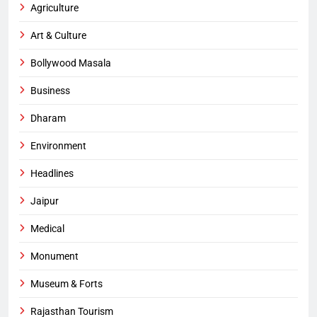
Agriculture
Art & Culture
Bollywood Masala
Business
Dharam
Environment
Headlines
Jaipur
Medical
Monument
Museum & Forts
Rajasthan Tourism