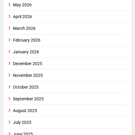
May 2026
April 2026
March 2026
February 2026
January 2026
December 2025
November 2025
October 2025
September 2025
August 2025
July 2025
June 2025