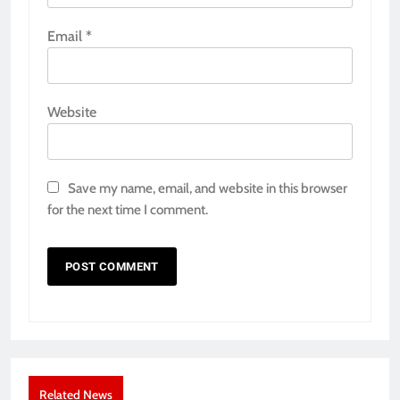
Email
*
Website
Save my name, email, and website in this browser
for the next time I comment.
Related News