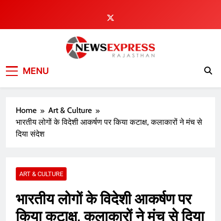
Skip
to
content
MENU
Home
Art & Culture
भारतीय लोगों के विदेशी आकर्षण पर किया कटाक्ष, कलाकारों ने मंच से
दिया संदेश
ART & CULTURE
भारतीय लोगों के विदेशी आकर्षण पर
किया कटाक्ष, कलाकारों ने मंच से दिया