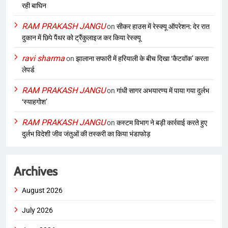
रही बाघिन
RAM PRAKASH JANGU
on
सीकर हाउस में रेस्क्यू ऑपरेशन: देर रात
दुकान में छिपे पैंथर को ट्रैंकुलाइज कर किया रेस्क्यू
ravi sharma
on
झालाना सफारी में हरियाली के बीच दिखा ‘कैटवॉक’ करता
लेपर्ड
RAM PRAKASH JANGU
on
गांधी सागर अभयारण्य में पाया गया दुर्लभ
‘स्याहगोश’
RAM PRAKASH JANGU
on
कस्टम विभाग ने बड़ी कार्रवाई करते हुए
दुर्लभ विदेशी जीव जंतुओं की तस्करी का किया भंडाफोड़
Archives
August 2026
July 2026