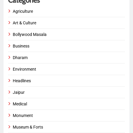
Categories
Agriculture
Art & Culture
Bollywood Masala
Business
Dharam
Environment
Headlines
Jaipur
Medical
Monument
Museum & Forts