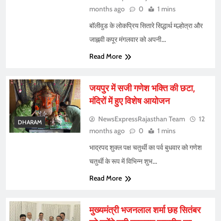
months ago
0
1 mins
बॉलीवुड के लोकप्रिय सितारे सिद्धार्थ मल्होत्रा और
जाह्नवी कपूर मंगलवार को अपनी…
Read More
जयपुर में सजी गणेश भक्ति की छटा,
मंदिरों में हुए विशेष आयोजन
NewsExpressRajasthan Team
12
DHARAM
months ago
0
1 mins
भाद्रपद शुक्ल पक्ष चतुर्थी का पर्व बुधवार को गणेश
चतुर्थी के रूप में विभिन्न शुभ…
Read More
मुख्यमंत्री भजनलाल शर्मा छह सितंबर