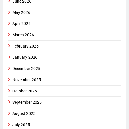
June 2026
May 2026
April 2026
March 2026
February 2026
January 2026
December 2025
November 2025
October 2025
September 2025
August 2025
July 2025