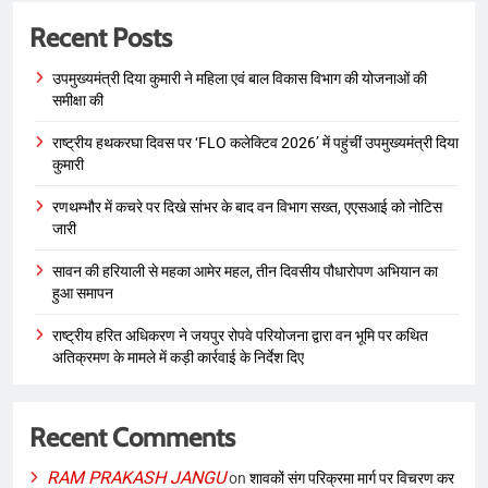
Recent Posts
उपमुख्यमंत्री दिया कुमारी ने महिला एवं बाल विकास विभाग की योजनाओं की
समीक्षा की
राष्ट्रीय हथकरघा दिवस पर ‘FLO कलेक्टिव 2026’ में पहुंचीं उपमुख्यमंत्री दिया
कुमारी
रणथम्भौर में कचरे पर दिखे सांभर के बाद वन विभाग सख्त, एएसआई को नोटिस
जारी
सावन की हरियाली से महका आमेर महल, तीन दिवसीय पौधारोपण अभियान का
हुआ समापन
राष्ट्रीय हरित अधिकरण ने जयपुर रोपवे परियोजना द्वारा वन भूमि पर कथित
अतिक्रमण के मामले में कड़ी कार्रवाई के निर्देश दिए
Recent Comments
RAM PRAKASH JANGU
on
शावकों संग परिक्रमा मार्ग पर विचरण कर