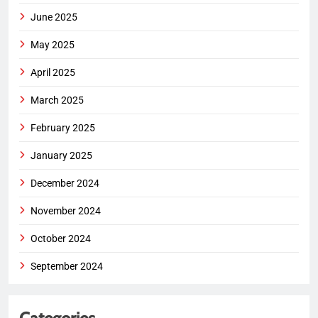
June 2025
May 2025
April 2025
March 2025
February 2025
January 2025
December 2024
November 2024
October 2024
September 2024