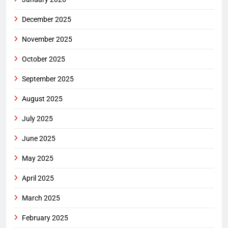
December 2025
November 2025
October 2025
September 2025
August 2025
July 2025
June 2025
May 2025
April 2025
March 2025
February 2025