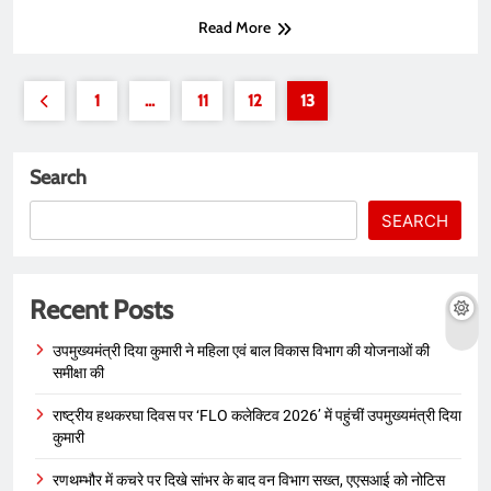
Read More
1
…
11
12
13
Search
SEARCH
Recent Posts
उपमुख्यमंत्री दिया कुमारी ने महिला एवं बाल विकास विभाग की योजनाओं की
समीक्षा की
राष्ट्रीय हथकरघा दिवस पर ‘FLO कलेक्टिव 2026’ में पहुंचीं उपमुख्यमंत्री दिया
कुमारी
रणथम्भौर में कचरे पर दिखे सांभर के बाद वन विभाग सख्त, एएसआई को नोटिस