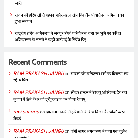
जारी
सावन की हरियाली से महका आमेर महल, तीन दिवसीय पौधारोपण अभियान का
हुआ समापन
राष्ट्रीय हरित अधिकरण ने जयपुर रोपवे परियोजना द्वारा वन भूमि पर कथित
अतिक्रमण के मामले में कड़ी कार्रवाई के निर्देश दिए
Recent Comments
RAM PRAKASH JANGU
on
शावकों संग परिक्रमा मार्ग पर विचरण कर
रही बाघिन
RAM PRAKASH JANGU
on
सीकर हाउस में रेस्क्यू ऑपरेशन: देर रात
दुकान में छिपे पैंथर को ट्रैंकुलाइज कर किया रेस्क्यू
ravi sharma
on
झालाना सफारी में हरियाली के बीच दिखा ‘कैटवॉक’ करता
लेपर्ड
RAM PRAKASH JANGU
on
गांधी सागर अभयारण्य में पाया गया दुर्लभ