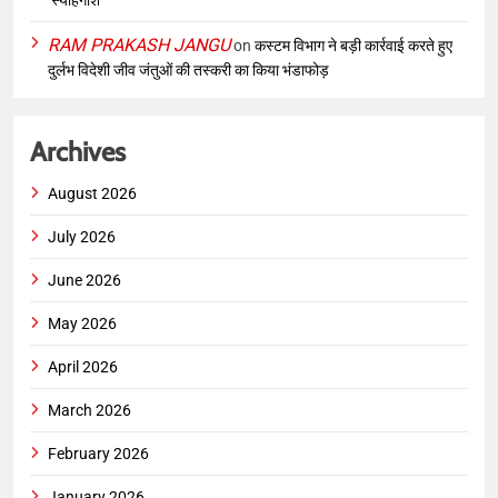
‘स्याहगोश’
RAM PRAKASH JANGU
on
कस्टम विभाग ने बड़ी कार्रवाई करते हुए
दुर्लभ विदेशी जीव जंतुओं की तस्करी का किया भंडाफोड़
Archives
August 2026
July 2026
June 2026
May 2026
April 2026
March 2026
February 2026
January 2026