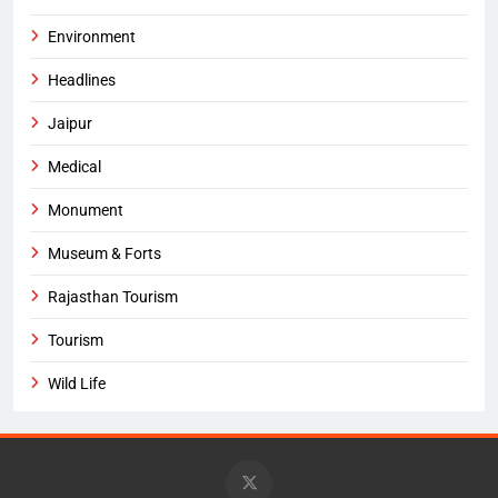
Environment
Headlines
Jaipur
Medical
Monument
Museum & Forts
Rajasthan Tourism
Tourism
Wild Life