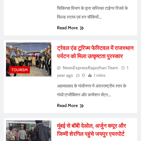
चिकित्सा विभाग के द्वारा सरिस्का टाईगर रिजर्व के
फिल्ड स्टाफ एवं वन चौकियों…
Read More
ट्रेवल एंड टूरिज्म फेस्टिवल में राजस्थान
पर्यटन को मिला उत्कृष्टता पुरस्कार
NewsExpressRajasthan Team
1
TOURISM
year ago
0
1 mins
अहमदाबाद के गांधीनगर में अंतरराष्ट्रीय स्तर के
गांधी एग्जीबिशन और कन्वेंशन सेंटर…
Read More
मुंबई से बॉबी देओल, अर्जुन कपूर और
जिम्मी शेरगिल पहुंचे जयपुर एयरपोर्ट