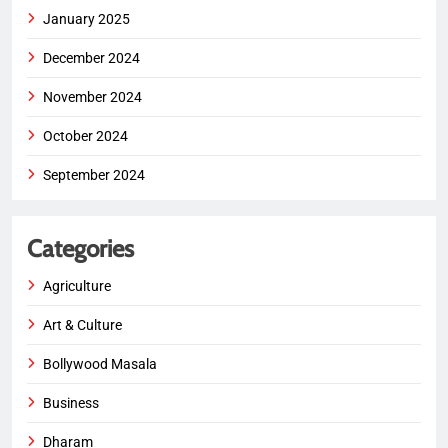
January 2025
December 2024
November 2024
October 2024
September 2024
Categories
Agriculture
Art & Culture
Bollywood Masala
Business
Dharam