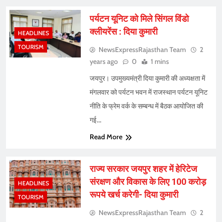
पर्यटन यूनिट को मिले सिंगल विंडो
क्लीयरेंस : दिया कुमारी
HEADLINES
TOURISM
NewsExpressRajasthan Team
2
years ago
0
1 mins
जयपुर। उपमुख्यमंत्री दिया कुमारी की अध्यक्षता में
मंगलवार को पर्यटन भवन में राजस्थान पर्यटन यूनिट
नीति के फ्रेम वर्क के सम्बन्ध में बैठक आयोजित की
गई…
Read More
राज्य सरकार जयपुर शहर में हेरिटेज
संरक्षण और विकास के लिए 100 करोड़
HEADLINES
रूपये खर्च करेगी- दिया कुमारी
TOURISM
NewsExpressRajasthan Team
2