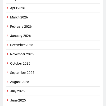
April 2026
March 2026
February 2026
January 2026
December 2025
November 2025
October 2025
September 2025
August 2025
July 2025
June 2025