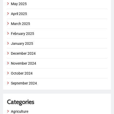
May 2025
April 2025
March 2025
February 2025
January 2025
December 2024
November 2024
October 2024
September 2024
Categories
Agriculture