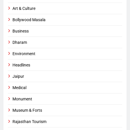
Art & Culture
Bollywood Masala
Business
Dharam
Environment
Headlines
Jaipur
Medical
Monument
Museum & Forts
Rajasthan Tourism