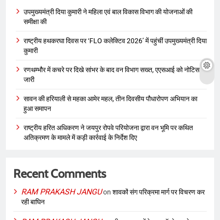
उपमुख्यमंत्री दिया कुमारी ने महिला एवं बाल विकास विभाग की योजनाओं की
समीक्षा की
राष्ट्रीय हथकरघा दिवस पर ‘FLO कलेक्टिव 2026’ में पहुंचीं उपमुख्यमंत्री दिया
कुमारी
रणथम्भौर में कचरे पर दिखे सांभर के बाद वन विभाग सख्त, एएसआई को नोटिस
जारी
सावन की हरियाली से महका आमेर महल, तीन दिवसीय पौधारोपण अभियान का
हुआ समापन
राष्ट्रीय हरित अधिकरण ने जयपुर रोपवे परियोजना द्वारा वन भूमि पर कथित
अतिक्रमण के मामले में कड़ी कार्रवाई के निर्देश दिए
Recent Comments
RAM PRAKASH JANGU
on
शावकों संग परिक्रमा मार्ग पर विचरण कर
रही बाघिन