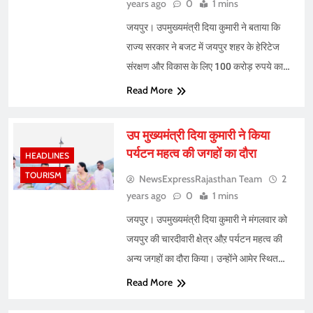
years ago
0
1 mins
जयपुर। उपमुख्यमंत्री दिया कुमारी ने बताया कि
राज्य सरकार ने बजट में जयपुर शहर के हेरिटेज
संरक्षण और विकास के लिए 100 करोड़ रुपये का…
Read More
उप मुख्यमंत्री दिया कुमारी ने किया
पर्यटन महत्व की जगहों का दौरा
HEADLINES
TOURISM
NewsExpressRajasthan Team
2
years ago
0
1 mins
जयपुर। उपमुख्यमंत्री दिया कुमारी ने मंगलवार को
जयपुर की चारदीवारी क्षेत्र औऱ पर्यटन महत्व की
अन्य जगहों का दौरा किया। उन्होंने आमेर स्थित…
Read More