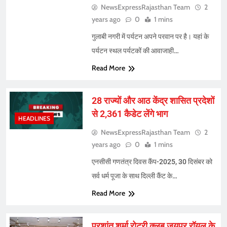
NewsExpressRajasthan Team
2
years ago
0
1 mins
गुलाबी नगरी में पर्यटन अपने परवान पर है। यहां के
पर्यटन स्थल पर्यटकों की आवाजाही…
Read More
28 राज्यों और आठ केंद्र शासित प्रदेशों
से 2,361 कैडेट लेंगे भाग
HEADLINES
NewsExpressRajasthan Team
2
years ago
0
1 mins
एनसीसी गणतंत्र दिवस कैंप-2025, 30 दिसंबर को
सर्व धर्म पूजा के साथ दिल्ली कैंट के…
Read More
प्रशांत शर्मा रोटरी क्लब जयपुर रॉयल के