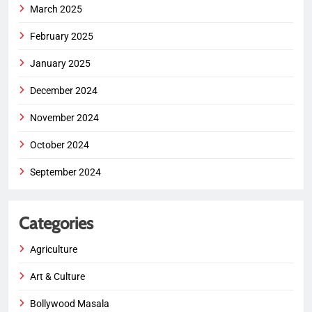
March 2025
February 2025
January 2025
December 2024
November 2024
October 2024
September 2024
Categories
Agriculture
Art & Culture
Bollywood Masala