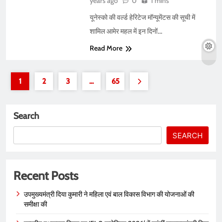
years ago
0
1 mins
यूनेस्को की वर्ल्ड हेरिटेज मॉन्यूमेंटस की सूची में
शामिल आमेर महल में इन दिनों…
Read More
1
2
3
…
65
Search
SEARCH
Recent Posts
उपमुख्यमंत्री दिया कुमारी ने महिला एवं बाल विकास विभाग की योजनाओं की
समीक्षा की