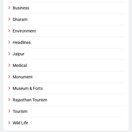
Business
Dharam
Environment
Headlines
Jaipur
Medical
Monument
Museum & Forts
Rajasthan Tourism
Tourism
Wild Life