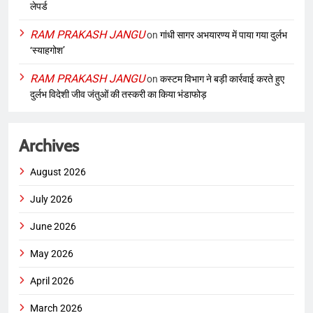
लेपर्ड
RAM PRAKASH JANGU
on
गांधी सागर अभयारण्य में पाया गया दुर्लभ
‘स्याहगोश’
RAM PRAKASH JANGU
on
कस्टम विभाग ने बड़ी कार्रवाई करते हुए
दुर्लभ विदेशी जीव जंतुओं की तस्करी का किया भंडाफोड़
Archives
August 2026
July 2026
June 2026
May 2026
April 2026
March 2026