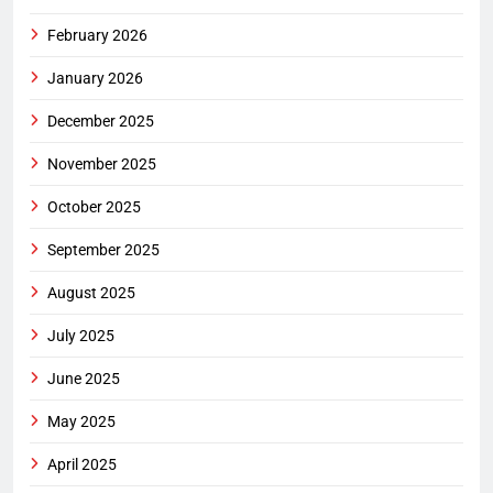
February 2026
January 2026
December 2025
November 2025
October 2025
September 2025
August 2025
July 2025
June 2025
May 2025
April 2025