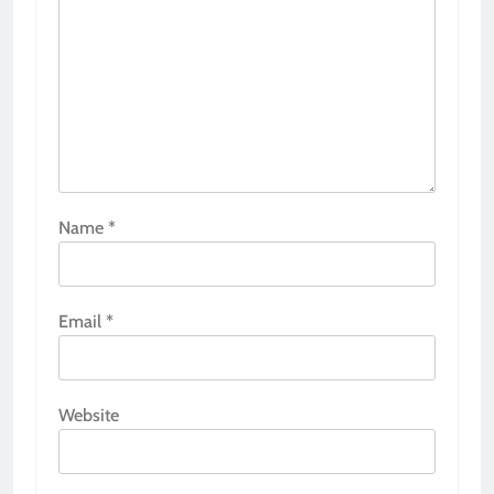
Name
*
Email
*
Website