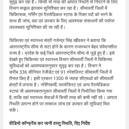
सुदृढ़ कर रहा है। किसी भी तरह की आपात स्थिति से निपटने के ​लिए
विभाग माकूल इंतजाम सुनिश्चित कर रहा है। सीमावर्ती जिलों में
चिकित्सक, नर्सिंग एवं पैरामेडिकल स्टाफ के रिक्त पदों को भरने के
साथ ही जांच, दवा एवं उपचार के लिए आवश्यक संसाधनों की पर्याप्त
उपलब्धता सुनिश्चित की जा रही है।
चिकित्सा एवं स्वास्थ्य मंत्री गजेन्द्र सिंह खींवसर ने बताया कि
अंतरराष्ट्रीय सीमा से सटा होने के कारण राजस्थान बेहद संवेदनशील
राज्य है। प्रदेश के कई जिले अंतरराष्ट्रीय सीमा से जुड़े हुए हैं। इसे
देखते हुए चिकित्सा एवं स्वास्थ्य विभाग सीमावर्ती जिलों में चिकित्सा
सुविधाओं को आवश्यकतानुसार सुदृढ़ कर रहा है। विभाग ने
करीब 336 सीनियर रेजीडेंट एवं 91 स्पेशलिस्ट सीमावर्ती जिलों में
तैनात किए हैं। इसी प्रकार 1300 से ज्यादा सीएचओ को सीमावर्ती
क्षेत्रों में लगाया है। नर्सिंगकर्मी, फार्मासिस्ट एवं अन्य पैरामेडिकल
स्टाफ भी आवश्यकतानुसार सीमावर्ती जिलों में नियोजित किया गया
है, ताकि वहां स्वास्थ्य सेवाओं में किसी तरह की कमी नहीं रहे। आपात
स्थिति उत्पन्न होने पर तत्काल जांच एवं उपचार की सुविधाएं मिल
सकें।
वीडियो कॉन्फ्रेंस कर जानी वस्तु स्थिति, दिए निर्देश