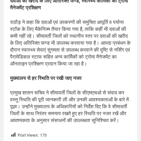
दवाओं की खरीद के लिए अतिरिक्त फण्ड, स्वास्थ्य कार्मिकों को ट्रोमा
मैनेजमेंट प्रशिक्षण
राठौड़ ने कहा ​कि ​दवाओं एवं उपकरणों की समुचित आपूर्ति व पर्याप्त
स्टॉक के लिए मैकेनिज्म तैयार किया गया है, ताकि कहीं भी दवाओं की
कमी नहीं रहे। सीमावर्ती जिलों को स्थानीय स्तर पर दवाओं की खरीद
के लिए अतिरिक्त फण्ड भी उपलब्ध करवाया गया है। आपदा प्रबंधन के
दौरान स्वास्थ्य सेवाएं सुगमता से उपलब्ध करवाने की दृष्टि से नर्सिंग एवं
पैरामे​डिकल स्टाफ सहित अन्य कार्मिकों को ट्रोमा मैनेजमेंट का
ऑनलाइन प्रशिक्षण प्रदान किया जा रहा है।
मुख्यालय से हर स्थिति पर रखी जाए नजर
प्रमुख शासन सचिव ने सीमावर्ती जिलों के सीएमएचओ से संवाद कर
वस्तु स्थिति की पूरी जानकारी ली और उनकी आवश्यकताओं के बारे में
पूछा। उन्होंने मुख्यालय के अधिकारियों को निर्देश दिए कि वे सीमावर्ती
जिलों के साथ निरंतर समन्वय रखते हुए ​हर स्थिति पर नजर रखें और
आवश्यकता के अनुसार संसाधनों की उपलब्धता सुनिश्चित करें।
Post Views:
173