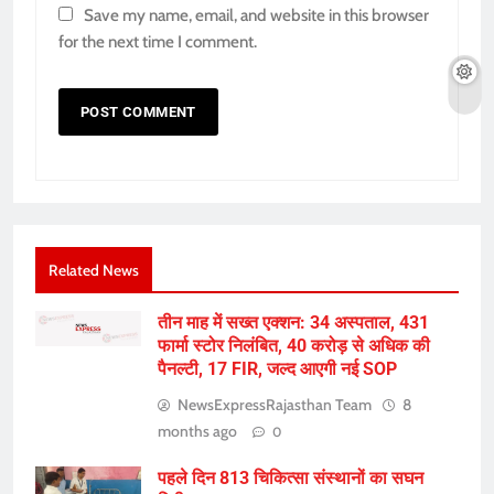
Save my name, email, and website in this browser
for the next time I comment.
Related News
तीन माह में सख्त एक्शन: 34 अस्पताल, 431
फार्मा स्टोर निलंबित, 40 करोड़ से अधिक की
पैनल्टी, 17 FIR, जल्द आएगी नई SOP
NewsExpressRajasthan Team
8
months ago
0
पहले दिन 813 चिकित्सा संस्थानों का सघन