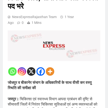
पद भरे
NewsExpressRajasthan Team
1 Year
Ago
0
1 Mins
जोधपुर व बीकानेर संभाग के अधिकारियों के साथ वीसी कर वस्तु
स्थिति की समीक्षा की
जयपुर।
चिकित्सा एवं स्वास्थ्य विभाग आपदा प्रबंधन की दृष्टि से
सीमावर्ती जिलों में निरंतर चिकित्सा सुविधाओं एवं अन्य व्यवस्थाओं को