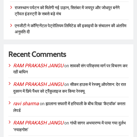
राजस्थान पर्यटन को मिलेगी नई उड़ान, सितंबर में जयपुर और जोधपुर बनेंगे
ट्रैवल इंडस्ट्री के सबसे बड़े मंच
एनजीटी ने कॉन्टिनेंटल पेट्रोलियम लिमिटेड की इकाइयों के संचालन की अंतरिम
अनुमति दी
Recent Comments
RAM PRAKASH JANGU
on
शावकों संग परिक्रमा मार्ग पर विचरण कर
रही बाघिन
RAM PRAKASH JANGU
on
सीकर हाउस में रेस्क्यू ऑपरेशन: देर रात
दुकान में छिपे पैंथर को ट्रैंकुलाइज कर किया रेस्क्यू
ravi sharma
on
झालाना सफारी में हरियाली के बीच दिखा ‘कैटवॉक’ करता
लेपर्ड
RAM PRAKASH JANGU
on
गांधी सागर अभयारण्य में पाया गया दुर्लभ
‘स्याहगोश’