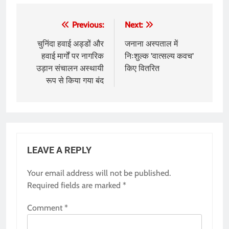
Post
Previous:
Next:
navigation
चुनिंदा हवाई अड्डों और
जनाना अस्पताल में
हवाई मार्गों पर नागरिक
निःशुल्क ’वात्सल्य कवच’
उड़ान संचालन अस्थायी
किए वितरित
रूप से किया गया बंद
LEAVE A REPLY
Your email address will not be published.
Required fields are marked
*
Comment
*