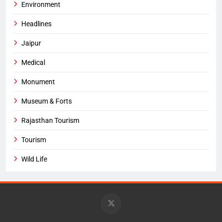
Environment
Headlines
Jaipur
Medical
Monument
Museum & Forts
Rajasthan Tourism
Tourism
Wild Life