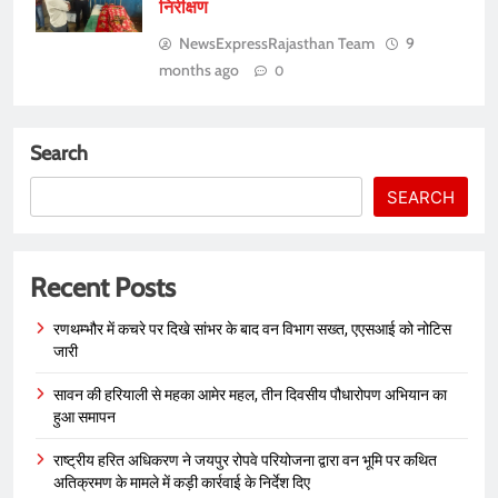
निरीक्षण
NewsExpressRajasthan Team
9
months ago
0
Search
SEARCH
Recent Posts
रणथम्भौर में कचरे पर दिखे सांभर के बाद वन विभाग सख्त, एएसआई को नोटिस
जारी
सावन की हरियाली से महका आमेर महल, तीन दिवसीय पौधारोपण अभियान का
हुआ समापन
राष्ट्रीय हरित अधिकरण ने जयपुर रोपवे परियोजना द्वारा वन भूमि पर कथित
अतिक्रमण के मामले में कड़ी कार्रवाई के निर्देश दिए