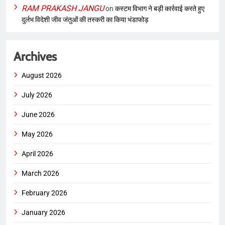
RAM PRAKASH JANGU
on
कस्टम विभाग ने बड़ी कार्रवाई करते हुए
दुर्लभ विदेशी जीव जंतुओं की तस्करी का किया भंडाफोड़
Archives
August 2026
July 2026
June 2026
May 2026
April 2026
March 2026
February 2026
January 2026