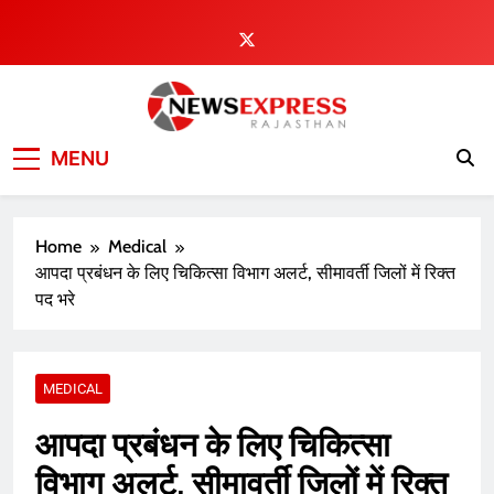
Skip
to
content
MENU
Home
Medical
आपदा प्रबंधन के लिए चिकित्सा विभाग अलर्ट, सीमावर्ती जिलों में रिक्त
पद भरे
MEDICAL
आपदा प्रबंधन के लिए चिकित्सा
विभाग अलर्ट, सीमावर्ती जिलों में रिक्त