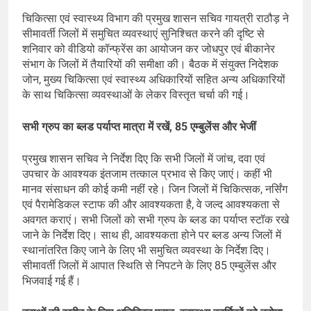
चिकित्सा एवं स्वास्थ्य विभाग की प्रमुख शासन सचिव गायत्री राठौड़ ने
सीमावर्ती जिलों में समुचित व्यवस्थाएं सुनिश्चित करने की दृष्टि से
शनिवार को वीडियो कॉन्फ्रेंस का आयोजन कर जोधपुर एवं बीकानेर
संभाग के जिलों में तैयारियों की समीक्षा की। बैठक में संयुक्त निदेशक
जोन, मुख्य चिकित्सा एवं स्वास्थ्य अधिकारियों सहित अन्य अधिकारियों
के साथ चिकित्सा व्यवस्थाओं के लेकर विस्तृत चर्चा की गई।
सभी ग्रुप का ब्लड पर्याप्त मात्रा में रखें, 85 एम्बुलेंस और भेजीं
प्रमुख शासन सचिव ने निर्देश दिए कि सभी जिलों में जांच, दवा एवं
उपचार के आवश्यक इंतजाम तत्काल प्रभाव से किए जाएं। कहीं भी
मानव संसाधन की कोई कमी नहीं रहे। जिन जिलों में चिकित्सक, नर्सिंग
एवं पैरामेडिकल स्टाफ की और आवश्यकता है, वे जल्द आवश्यकता से
अवगत कराएं। सभी जिलों को सभी ग्रुप के ब्लड का पर्याप्त स्टॉक रखे
जाने के निर्देश दिए। साथ ही, आवश्यकता होने पर ब्लड अन्य जिलों में
स्थानांतरित किए जाने के लिए भी समुचित व्यवस्था के निर्देश दिए।
सीमावर्ती जिलों में आपात स्थिति से निपटने के लिए 85 एम्बुलेंस और
भिजवाई गई हैं।