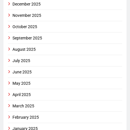
December 2025
November 2025
October 2025
September 2025
August 2025
July 2025
June 2025
May 2025
April 2025
March 2025
February 2025
January 2025