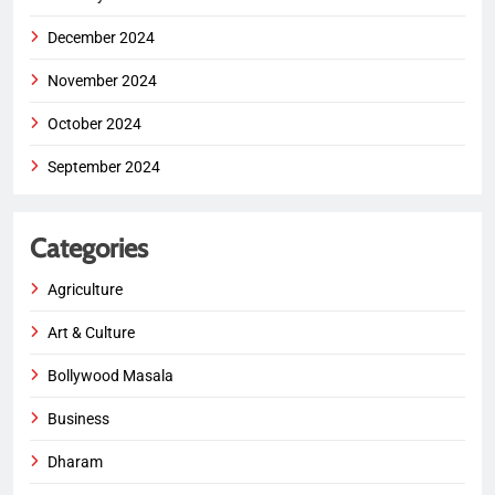
December 2024
November 2024
October 2024
September 2024
Categories
Agriculture
Art & Culture
Bollywood Masala
Business
Dharam