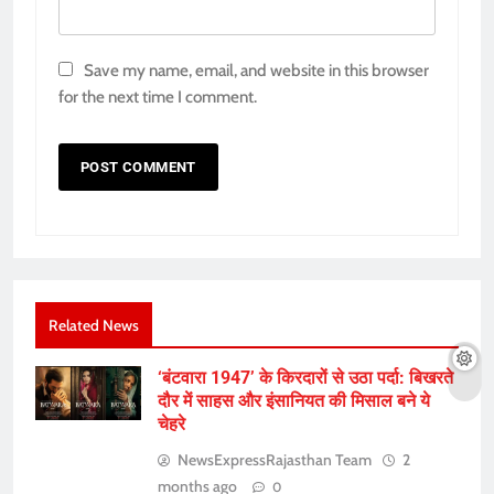
Save my name, email, and website in this browser
for the next time I comment.
Related News
‘बंटवारा 1947’ के किरदारों से उठा पर्दा: बिखरते
दौर में साहस और इंसानियत की मिसाल बने ये
चेहरे
NewsExpressRajasthan Team
2
months ago
0