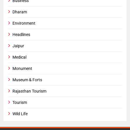
Business
Dharam
Environment
Headlines
Jaipur
Medical
Monument
Museum & Forts
Rajasthan Tourism
Tourism
Wild Life