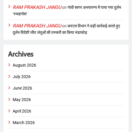
RAM PRAKASH JANGU
on
गांधी सागर अभयारण्य में पाया गया दुर्लभ
‘स्याहगोश’
RAM PRAKASH JANGU
on
कस्टम विभाग ने बड़ी कार्रवाई करते हुए
दुर्लभ विदेशी जीव जंतुओं की तस्करी का किया भंडाफोड़
Archives
August 2026
July 2026
June 2026
May 2026
April 2026
March 2026