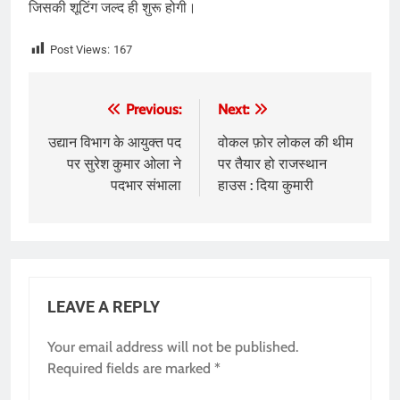
जिसकी शूटिंग जल्द ही शुरू होगी।
Post Views:
167
Post
Previous:
Next:
navigation
उद्यान विभाग के आयुक्त पद
वोकल फ़ोर लोकल की थीम
पर सुरेश कुमार ओला ने
पर तैयार हो राजस्थान
पदभार संभाला
हाउस : दिया कुमारी
LEAVE A REPLY
Your email address will not be published.
Required fields are marked
*