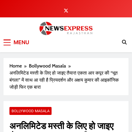
Skip
to
content
MENU
Home
Bollywood Masala
अनलिमिटेड मस्ती के लिए हो जाइए तैयार! एकता आर कपूर की “भूत
बंगला” में साथ आ रही है प्रियदर्शन और अक्षय कुमार की आइकॉनिक
जोड़ी फिर एक बार!
BOLLYWOOD MASALA
अनलिमिटेड मस्ती के लिए हो जाइए