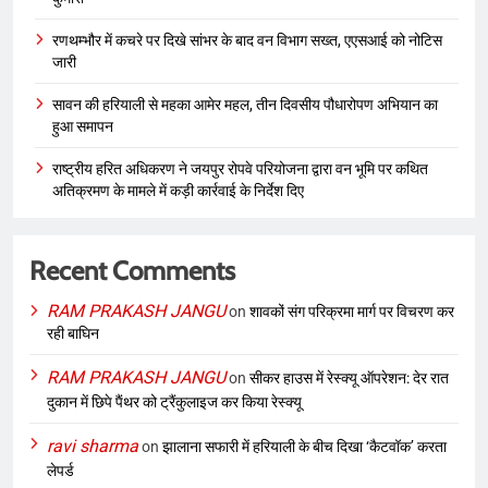
रणथम्भौर में कचरे पर दिखे सांभर के बाद वन विभाग सख्त, एएसआई को नोटिस
जारी
सावन की हरियाली से महका आमेर महल, तीन दिवसीय पौधारोपण अभियान का
हुआ समापन
राष्ट्रीय हरित अधिकरण ने जयपुर रोपवे परियोजना द्वारा वन भूमि पर कथित
अतिक्रमण के मामले में कड़ी कार्रवाई के निर्देश दिए
Recent Comments
RAM PRAKASH JANGU
on
शावकों संग परिक्रमा मार्ग पर विचरण कर
रही बाघिन
RAM PRAKASH JANGU
on
सीकर हाउस में रेस्क्यू ऑपरेशन: देर रात
दुकान में छिपे पैंथर को ट्रैंकुलाइज कर किया रेस्क्यू
ravi sharma
on
झालाना सफारी में हरियाली के बीच दिखा ‘कैटवॉक’ करता
लेपर्ड