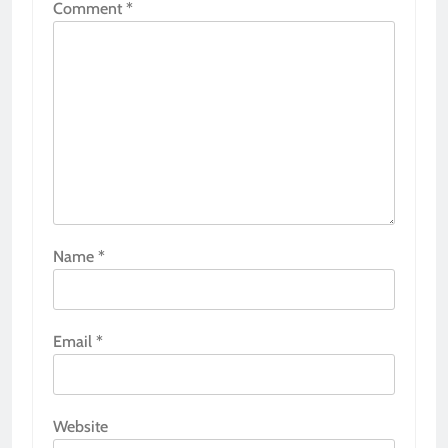
Comment
*
Name
*
Email
*
Website