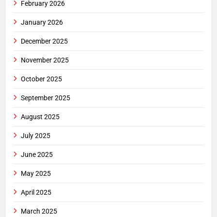
February 2026
January 2026
December 2025
November 2025
October 2025
September 2025
August 2025
July 2025
June 2025
May 2025
April 2025
March 2025