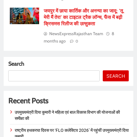
जयपुर में छाया कार्तिक और अनन्या का जादू: ‘तू
मेरी मैं तेरा’ का टाइटल ट्रैक लॉन्च, फैंस में बढ़ी
क्रिसमस रिलीज की उत्सुकता
NewsExpressRajasthan Team
8
months ago
0
Search
SEARCH
Recent Posts
उपमुख्यमंत्री दिया कुमारी ने महिला एवं बाल विकास विभाग की योजनाओं की
समीक्षा की
राष्ट्रीय हथकरघा दिवस पर ‘FLO कलेक्टिव 2026’ में पहुंचीं उपमुख्यमंत्री दिया
कुमारी