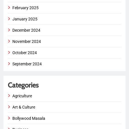
February 2025
January 2025
December 2024
November 2024
October 2024
September 2024
Categories
Agriculture
Art & Culture
Bollywood Masala