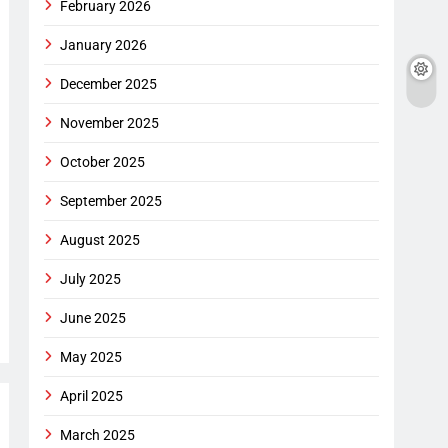
February 2026
January 2026
December 2025
November 2025
October 2025
September 2025
August 2025
July 2025
June 2025
May 2025
April 2025
March 2025