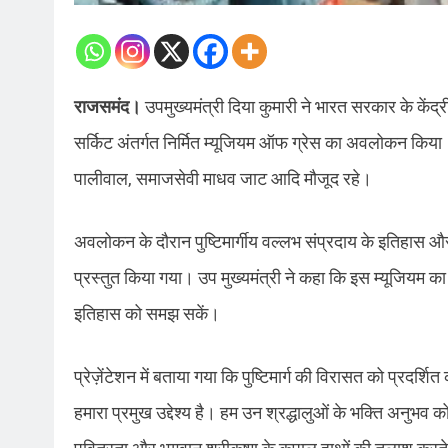
राजसमंद।
उपमुख्यमंत्री दिया कुमारी ने भारत सरकार के केंद्
सर्किट अंतर्गत निर्मित म्यूजियम ऑफ ग्रेस का अवलोकन किया।
पालीवाल, समाजसेवी माधव जाट आदि मौजूद रहे।
अवलोकन के दौरान पुष्टिमार्गीय वल्लभ संप्रदाय के इतिहास और माह
प्रस्तुत किया गया। उप मुख्यमंत्री ने कहा कि इस म्यूजिय
इतिहास को समझ सकें।
प्रेज़ेंटेशन में बताया गया कि पुष्टिमार्ग की विरासत को प्रद
हमारा प्रमुख उद्देश्य है। हम उन श्रद्धालुओं के भक्ति अनुभव 