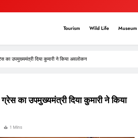
Tourism
Wild Life
Museum 
ग्रेस का उपमुख्यमंत्री दिया कुमारी ने किया अवलोकन
ग्रेस का उपमुख्यमंत्री दिया कुमारी ने किया
1 Mins