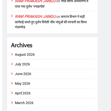
RAM PRAKASH JANGU
on
गांधी सागर अभयारण्य में
पाया गया दुर्लभ ‘स्याहगोश’
RAM PRAKASH JANGU
on
कस्टम विभाग ने बड़ी
कार्रवाई करते हुए दुर्लभ विदेशी जीव जंतुओं की तस्करी का किया
भंडाफोड़
Archives
August 2026
July 2026
June 2026
May 2026
April 2026
March 2026