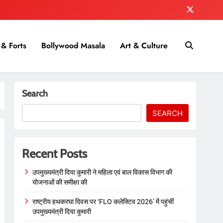
& Forts
Bollywood Masala
Art & Culture
Search
SEARCH
Recent Posts
उपमुख्यमंत्री दिया कुमारी ने महिला एवं बाल विकास विभाग की
योजनाओं की समीक्षा की
राष्ट्रीय हथकरघा दिवस पर ‘FLO कलेक्टिव 2026’ में पहुंचीं
उपमुख्यमंत्री दिया कुमारी