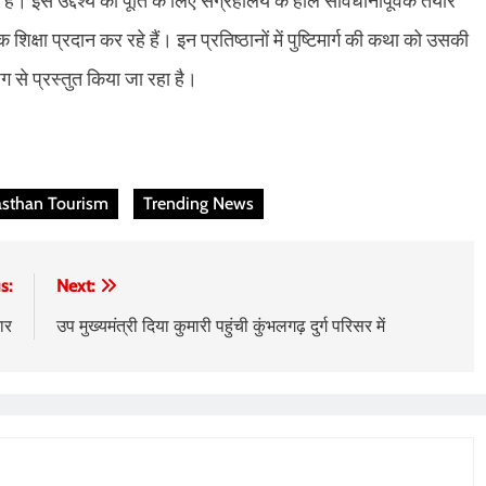
ं। इस उद्देश्य की पूर्ति के लिए संग्रहालय के हॉल सावधानीपूर्वक तैयार
िक्षा प्रदान कर रहे हैं। इन प्रतिष्ठानों में पुष्टिमार्ग की कथा को उसकी
ग से प्रस्तुत किया जा रहा है।
asthan Tourism
Trending News
s:
Next:
ार
उप मुख्यमंत्री दिया कुमारी पहुंची कुंभलगढ़ दुर्ग परिसर में