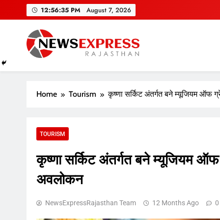
Skip
12:56:36 PM
August 7, 2026
to
content
Home
Tourism
कृष्णा सर्किट अंतर्गत बने म्यूजियम ऑफ 
TOURISM
कृष्णा सर्किट अंतर्गत बने म्यूजियम ऑफ 
अवलोकन
NewsExpressRajasthan Team
12 Months Ago
0