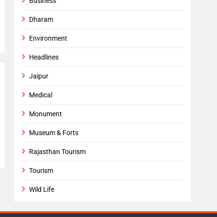
Business
Dharam
Environment
Headlines
Jaipur
Medical
Monument
Museum & Forts
Rajasthan Tourism
Tourism
Wild Life