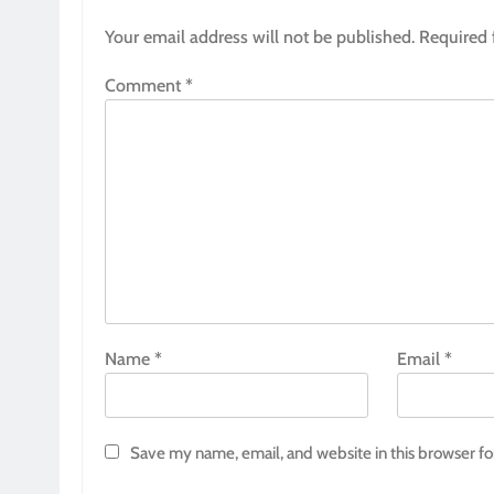
Your email address will not be published.
Required 
Comment
*
Name
*
Email
*
Save my name, email, and website in this browser fo