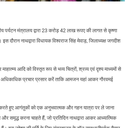
रीय पर्यटन मंत्रालय द्वारा 23 करोड़ 42 लाख रूपए की लागत से कृष्णा
 इस दौरान नाथद्वारा विधायक विश्वराज सिंह मेवाड़, जिलाध्यक्ष जगदीश
ात्म्य आदि को विस्तृत रूप से भव्य चित्रों, श्रव्य एवं दृश्य माध्यमों से
म का अधिकाधिक प्रचार प्रसार करें ताकि आमजन यहां आकर गौरवमई
र्शित करते हुए आगंतुकों को एक अनुभवात्मक और गहन यात्रा पर ले जाना
को और समृद्ध करना चाहते हैं, जो प्रतिदिन नाथद्वारा आकर आध्यात्मिक