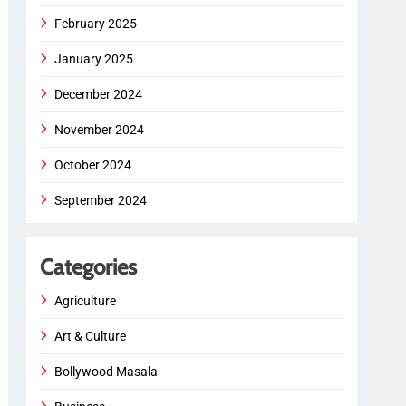
February 2025
January 2025
December 2024
November 2024
October 2024
September 2024
Categories
Agriculture
Art & Culture
Bollywood Masala