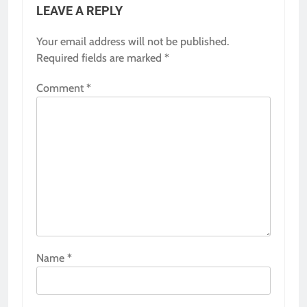
LEAVE A REPLY
Your email address will not be published.
Required fields are marked
*
Comment
*
Name
*