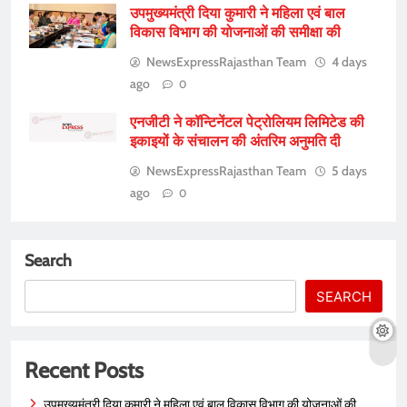
उपमुख्यमंत्री दिया कुमारी ने महिला एवं बाल
विकास विभाग की योजनाओं की समीक्षा की
NewsExpressRajasthan Team
4 days
ago
0
एनजीटी ने कॉन्टिनेंटल पेट्रोलियम लिमिटेड की
इकाइयों के संचालन की अंतरिम अनुमति दी
NewsExpressRajasthan Team
5 days
ago
0
Search
SEARCH
Recent Posts
उपमुख्यमंत्री दिया कुमारी ने महिला एवं बाल विकास विभाग की योजनाओं की