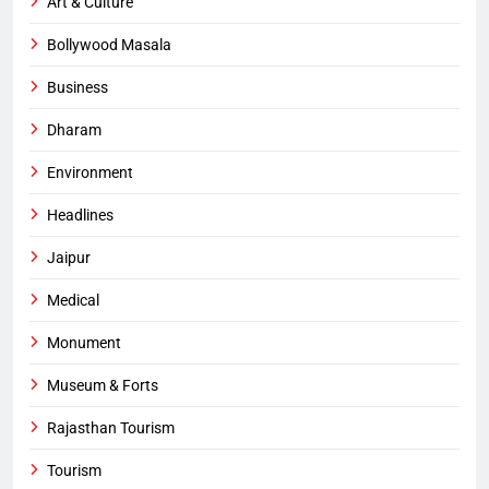
Art & Culture
Bollywood Masala
Business
Dharam
Environment
Headlines
Jaipur
Medical
Monument
Museum & Forts
Rajasthan Tourism
Tourism