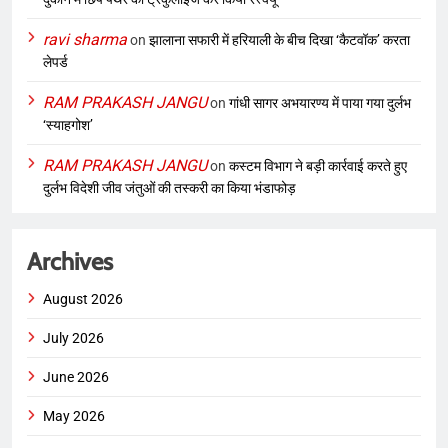
ravi sharma
on
झालाना सफारी में हरियाली के बीच दिखा ‘कैटवॉक’ करता
लेपर्ड
RAM PRAKASH JANGU
on
गांधी सागर अभयारण्य में पाया गया दुर्लभ
‘स्याहगोश’
RAM PRAKASH JANGU
on
कस्टम विभाग ने बड़ी कार्रवाई करते हुए
दुर्लभ विदेशी जीव जंतुओं की तस्करी का किया भंडाफोड़
Archives
August 2026
July 2026
June 2026
May 2026