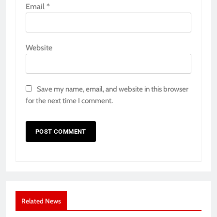
Email
*
Website
Save my name, email, and website in this browser
for the next time I comment.
Related News