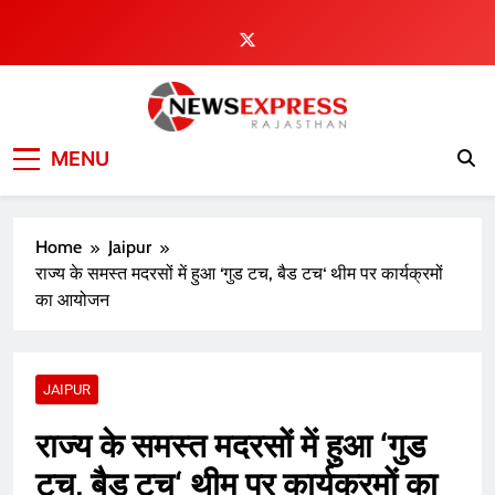
Skip
to
content
MENU
Home
Jaipur
राज्य के समस्त मदरसों में हुआ ‘गुड टच, बैड टच‘ थीम पर कार्यक्रमों
का आयोजन
JAIPUR
राज्य के समस्त मदरसों में हुआ ‘गुड
टच, बैड टच‘ थीम पर कार्यक्रमों का