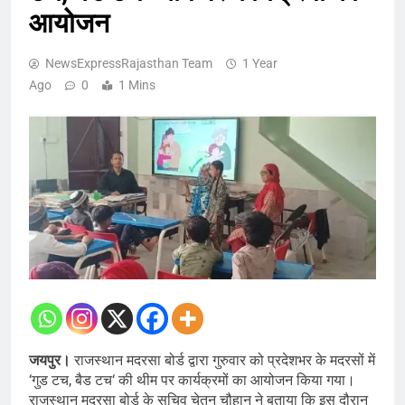
आयोजन
NewsExpressRajasthan Team
1 Year
Ago
0
1 Mins
जयपुर।
राजस्थान मदरसा बोर्ड द्वारा गुरुवार को प्रदेशभर के मदरसों में
‘गुड टच, बैड टच‘ की थीम पर कार्यक्रमों का आयोजन किया गया।
राजस्थान मदरसा बोर्ड के सचिव चेतन चौहान ने बताया कि इस दौरान