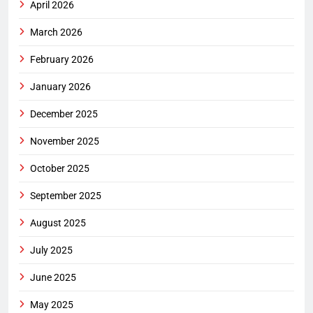
April 2026
March 2026
February 2026
January 2026
December 2025
November 2025
October 2025
September 2025
August 2025
July 2025
June 2025
May 2025