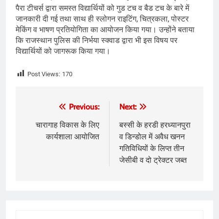
पैरा टीचर्स द्वारा समस्त विद्यार्थियों को गुड टच व बैड टच के बारे में
जानकारी दी गई तथा साथ ही स्लोगन राइटिंग, चित्रकला, पोस्टर
मेकिंग व भाषण प्रतियोगिता का आयोजन किया गया। उन्होंने बताया
कि राजस्थान पुलिस की निर्भया स्क्वाड द्वारा भी इस विषय पर
विद्यार्थियों को जागरूक किया गया।
Post Views:
170
Post
Previous:
Next:
navigation
चारागाह विकास के लिए
बस्सी के हरडी हरध्यानपुरा
कार्यशाला आयोजित
व डिन्डोल में अवैध खनन
गतिविधियों के लिप्त तीन
जेसीबी व दो ट्रेक्टर जब्त