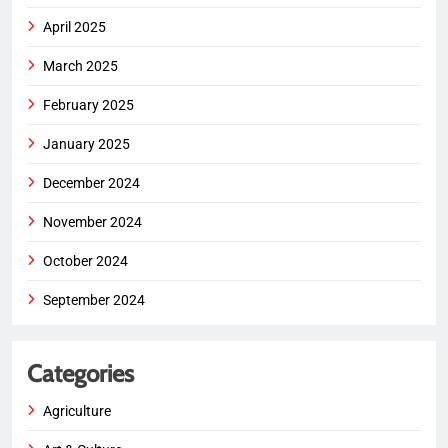
April 2025
March 2025
February 2025
January 2025
December 2024
November 2024
October 2024
September 2024
Categories
Agriculture