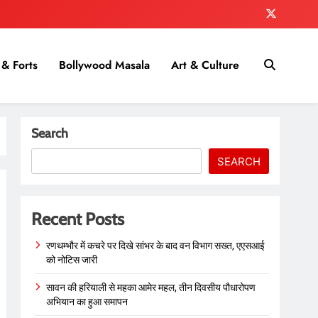
& Forts
Bollywood Masala
Art & Culture
Search
SEARCH
Recent Posts
रणथम्भौर में कचरे पर दिखे सांभर के बाद वन विभाग सख्त, एएसआई
को नोटिस जारी
सावन की हरियाली से महका आमेर महल, तीन दिवसीय पौधारोपण
अभियान का हुआ समापन