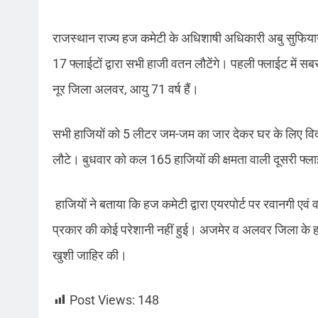
राजस्थान राज्य हज कमेटी के अधिशाषी अधिकारी अबु सुफियान 
17 फ्लाईटों द्वारा सभी हाजी वतन लौटेंगे। पहली फ्लाईट में 
नूर जिला अलवर, आयु 71 वर्ष हैं।
सभी हाजियों को 5 लीटर जम-जम का जार देकर घर के लिए विदा
लौटे। बुधवार को कल 165 हाजियों की क्षमता वाली दूसरी फ्लाईट
हाजियों ने बताया कि हज कमेटी द्वारा एयरपोर्ट पर रवानगी एवं
प्रकार की कोई परेशानी नहीं हुई। अजमेर व अलवर जिला के ह
खुशी जाहिर की।
Post Views:
148