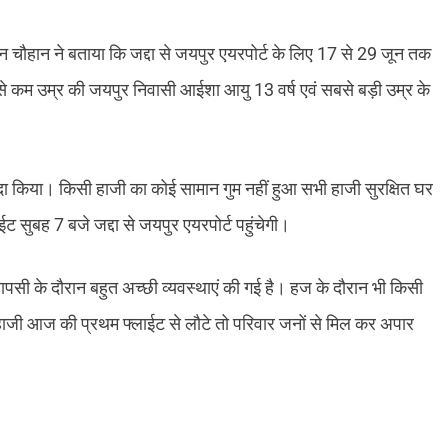
चौहान ने बताया कि ज‌द्दा से जयपुर एयरपोर्ट के लिए 17 से 29 जून तक
सबसे कम उम्र की जयपुर निवासी आईशा आयु 13 वर्ष एवं सबसे बड़ी उम्र के
 किया। किसी हाजी का कोई सामान गुम नहीं हुआ सभी हाजी सुरक्षित घर
 सुबह 7 बजे ज‌द्दा से जयपुर एयरपोर्ट पहुंचेगी।
 वापसी के दौरान बहुत अच्छी व्यवस्थाएं की गई है। हज के दौरान भी किसी
ाजी आज की प्रथम फ्लाईट से लौटे तो परिवार जनों से मिल कर अपार