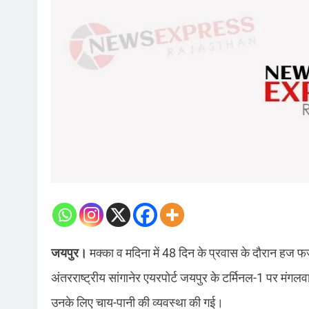
जयपुर।
मक्का व मदिना में 48 दिन के प्रवास के दौरान हज फर
अंतरराष्ट्रीय सांगानेर एयरपोर्ट जयपुर के टर्मिनल-1 पर मंगलव
उनके लिए चाय-पानी की व्यवस्था की गई।