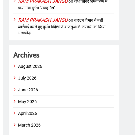
RAM PRAKASH JANGU
on
गांधी सागर अभयारण्य में
पाया गया दुर्लभ ‘स्याहगोश’
RAM PRAKASH JANGU
on
कस्टम विभाग ने बड़ी
कार्रवाई करते हुए दुर्लभ विदेशी जीव जंतुओं की तस्करी का किया
भंडाफोड़
Archives
August 2026
July 2026
June 2026
May 2026
April 2026
March 2026