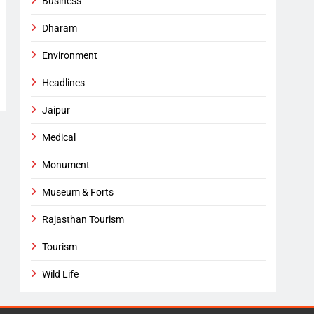
Business
Dharam
Environment
Headlines
Jaipur
Medical
Monument
Museum & Forts
Rajasthan Tourism
Tourism
Wild Life