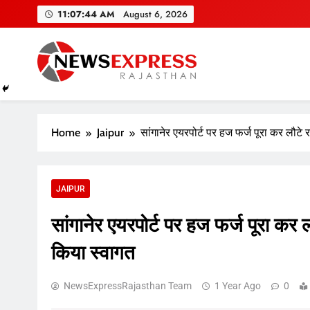
Skip
11:07:44 AM
August 6, 2026
to
content
Home
Jaipur
सांगानेर एयरपोर्ट पर हज फर्ज पूरा कर लौटे 
JAIPUR
सांगानेर एयरपोर्ट पर हज फर्ज पूरा कर 
किया स्वागत
NewsExpressRajasthan Team
1 Year Ago
0