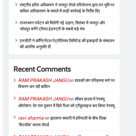
राष्ट्रीय हरित अधिकरण ने जयपुर रोपवे परियोजना द्वारा वन भूमि पर
कथित अतिक्रमण के मामले में कड़ी कार्रवाई के निर्देश दिए
राजस्थान पर्यटन को मिलेगी नई उड़ान, सितंबर में जयपुर और
जोधपुर बनेंगे ट्रैवल इंडस्ट्री के सबसे बड़े मंच
एनजीटी ने कॉन्टिनेंटल पेट्रोलियम लिमिटेड की इकाइयों के संचालन
की अंतरिम अनुमति दी
Recent Comments
RAM PRAKASH JANGU
on
शावकों संग परिक्रमा मार्ग पर
विचरण कर रही बाघिन
RAM PRAKASH JANGU
on
सीकर हाउस में रेस्क्यू
ऑपरेशन: देर रात दुकान में छिपे पैंथर को ट्रैंकुलाइज कर किया रेस्क्यू
ravi sharma
on
झालाना सफारी में हरियाली के बीच दिखा
‘कैटवॉक’ करता लेपर्ड