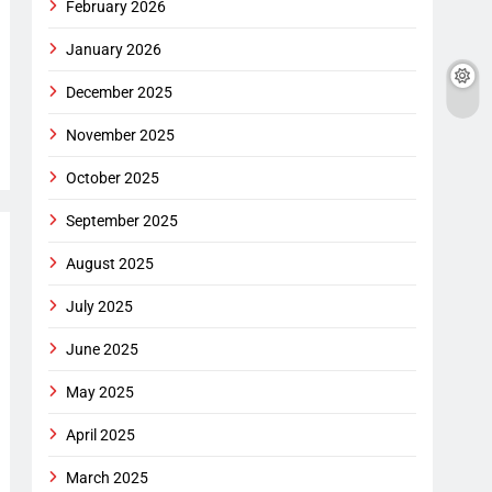
February 2026
January 2026
December 2025
November 2025
October 2025
September 2025
August 2025
July 2025
June 2025
May 2025
April 2025
March 2025