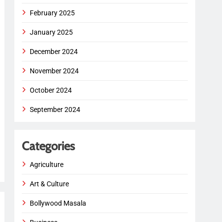
February 2025
January 2025
December 2024
November 2024
October 2024
September 2024
Categories
Agriculture
Art & Culture
Bollywood Masala