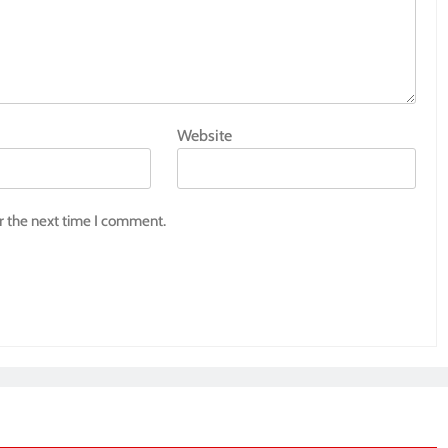
Website
r the next time I comment.