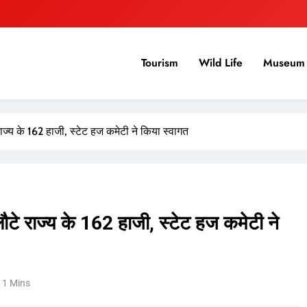
Tourism
Wild Life
Museum 
राज्य के 162 हाजी, स्टेट हज कमेटी ने किया स्वागत
लौटे राज्य के 162 हाजी, स्टेट हज कमेटी ने
1 Mins