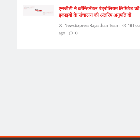
एनजीटी ने कॉन्टिनेंटल पेट्रोलियम लिमिटेड की
इकाइयों के संचालन की अंतरिम अनुमति दी
NewsExpressRajasthan Team
18 hou
ago
0