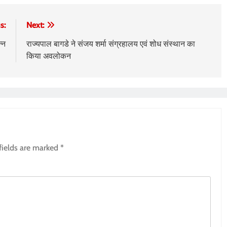
s:
Next:
्न
राज्यपाल बागडे ने संजय शर्मा संग्रहालय एवं शोध संस्थान का
किया अवलोकन
fields are marked
*