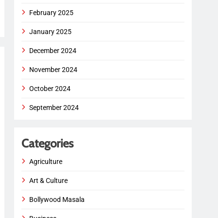
February 2025
January 2025
December 2024
November 2024
October 2024
September 2024
Categories
Agriculture
Art & Culture
Bollywood Masala