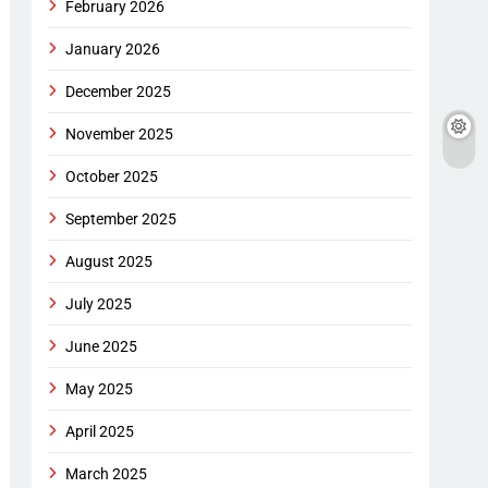
February 2026
January 2026
December 2025
November 2025
October 2025
September 2025
August 2025
July 2025
June 2025
May 2025
April 2025
March 2025