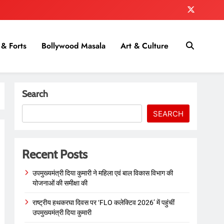
& Forts
Bollywood Masala
Art & Culture
Search
SEARCH
Recent Posts
उपमुख्यमंत्री दिया कुमारी ने महिला एवं बाल विकास विभाग की
योजनाओं की समीक्षा की
राष्ट्रीय हथकरघा दिवस पर ‘FLO कलेक्टिव 2026’ में पहुंचीं
उपमुख्यमंत्री दिया कुमारी