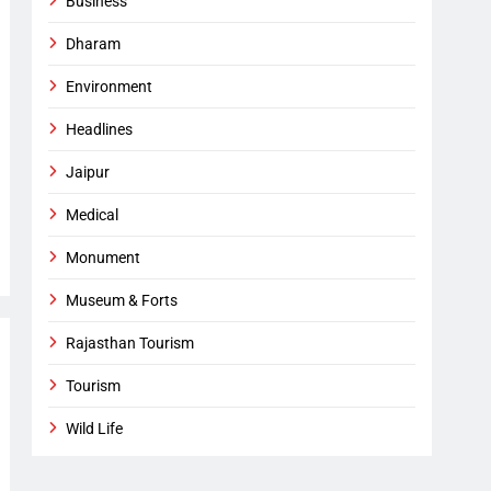
Business
Dharam
Environment
Headlines
Jaipur
Medical
Monument
Museum & Forts
Rajasthan Tourism
Tourism
Wild Life