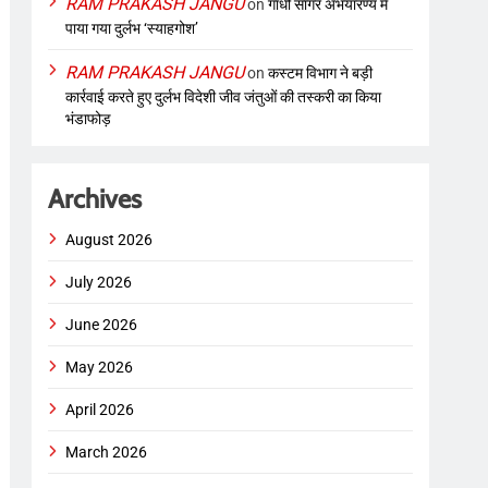
RAM PRAKASH JANGU
on
गांधी सागर अभयारण्य में
पाया गया दुर्लभ ‘स्याहगोश’
RAM PRAKASH JANGU
on
कस्टम विभाग ने बड़ी
कार्रवाई करते हुए दुर्लभ विदेशी जीव जंतुओं की तस्करी का किया
भंडाफोड़
Archives
August 2026
July 2026
June 2026
May 2026
April 2026
March 2026