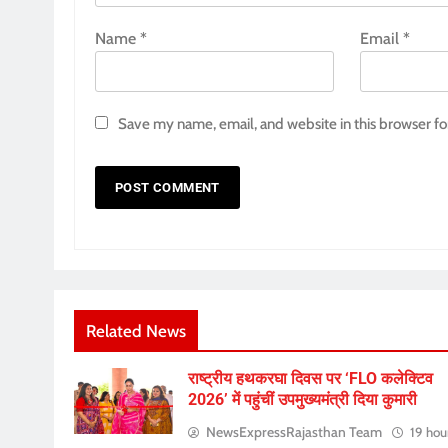
Name
*
Email
*
Save my name, email, and website in this browser fo
Related News
राष्ट्रीय हथकरघा दिवस पर ‘FLO कलेक्टिव
2026’ में पहुंचीं उपमुख्यमंत्री दिया कुमारी
NewsExpressRajasthan Team
19 hou