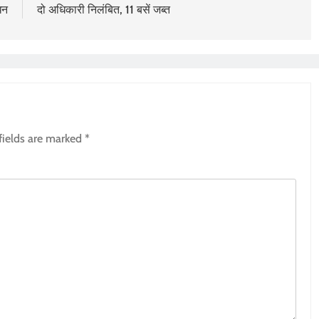
धन
दो अधिकारी निलंबित, 11 बसें जब्त
fields are marked
*