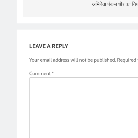
navigation
अभिनेता पंकज धीर का नि
LEAVE A REPLY
Your email address will not be published.
Required 
Comment
*