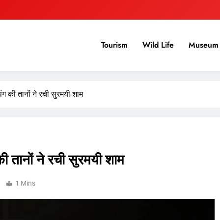
Tourism
Wild Life
Museum 
ंग की तानों ने रची सुरमयी शाम
ी तानों ने रची सुरमयी शाम
1 Mins