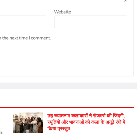
Website
r the next time I comment.
छह ख्यातनाम कलाकारों ने रोजमर्रा की जिंदगी,
स्मृतियों और भावनाओं को कला के अनूठे रंगों में
किया प्रस्तुत
rs