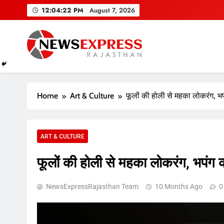
Skip
12:04:23 PM
August 7, 2026
to
content
Home
Art & Culture
फूलों की होली से महका लोकरंग, भप
ART & CULTURE
फूलों की होली से महका लोकरंग, भपंग क
NewsExpressRajasthan Team
10 Months Ago
0