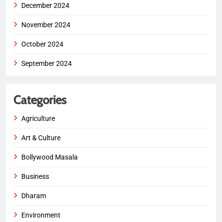
December 2024
November 2024
October 2024
September 2024
Categories
Agriculture
Art & Culture
Bollywood Masala
Business
Dharam
Environment