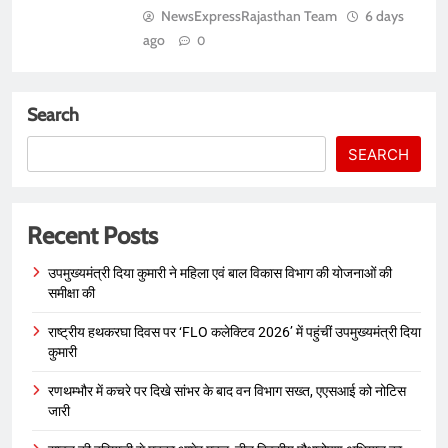
NewsExpressRajasthan Team
6 days
ago
0
Search
SEARCH
Recent Posts
उपमुख्यमंत्री दिया कुमारी ने महिला एवं बाल विकास विभाग की योजनाओं की
समीक्षा की
राष्ट्रीय हथकरघा दिवस पर ‘FLO कलेक्टिव 2026’ में पहुंचीं उपमुख्यमंत्री दिया
कुमारी
रणथम्भौर में कचरे पर दिखे सांभर के बाद वन विभाग सख्त, एएसआई को नोटिस
जारी