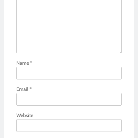
Name
*
Email
*
Website