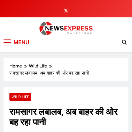
Skip
to
content
MENU
Home
Wild Life
रामसागर लबालब, अब बाहर की ओर बह रहा पानी
WILD LIFE
रामसागर लबालब, अब बाहर की ओर
बह रहा पानी