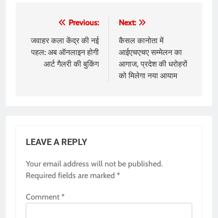
Post
Previous:
Next:
navigation
जवाहर कला केंद्र की नई
कैसल कानोता में
पहल: अब ऑनलाइन होगी
आईएचएचए सम्मेलन का
आर्ट गैलरी की बुकिंग
आगाज, प्रदेश की धरोहरों
को मिलेगा नया आयाम
LEAVE A REPLY
Your email address will not be published.
Required fields are marked
*
Comment
*