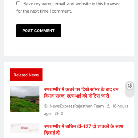
Save my name, email, and website in this browser
for the next time I comment.
Related News
रणथम्भौर में कचरे पर दिखे सांभर के बाद वन
विभाग सख्त, एएसआई को नोटिस जारी
NewsExpressRajasthan Team
18 hours
ago
0
रणथम्भौर में बाघिन टी-127 दो शावकों के साथ
दिखाई दी