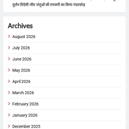
दुर्लभ विदेशी जीव जंतुओं की तस्करी का किया भंडाफोड़
Archives
August 2026
July 2026
June 2026
May 2026
April 2026
March 2026
February 2026
January 2026
December 2025