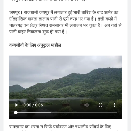
जयपुर।
राजधानी जयपुर में लगातार हुई भारी बारिश के बाद आमेर का
ऐतिहासिक मावठा तालाब पानी से पूरी तरह भर गया है। इसी कड़ी में
नाहरगढ़ वन क्षेत्र स्थित रामसागर भी लबालब भर चुका है। अब यहां से
पानी बाहर निकलना शुरू हो गया है।
वन्यजीवों के लिए अनुकूल माहौल
रामसागर का भरना न सिर्फ पर्यावरण और स्थानीय सौंदर्य के लिए