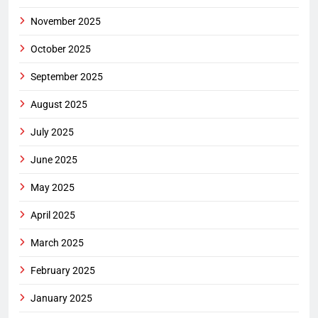
November 2025
October 2025
September 2025
August 2025
July 2025
June 2025
May 2025
April 2025
March 2025
February 2025
January 2025