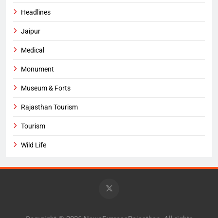
Headlines
Jaipur
Medical
Monument
Museum & Forts
Rajasthan Tourism
Tourism
Wild Life