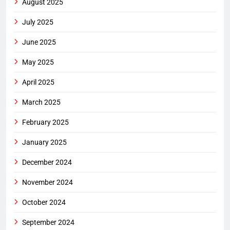
August 2025
July 2025
June 2025
May 2025
April 2025
March 2025
February 2025
January 2025
December 2024
November 2024
October 2024
September 2024