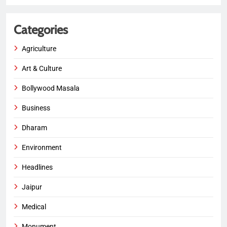
Categories
Agriculture
Art & Culture
Bollywood Masala
Business
Dharam
Environment
Headlines
Jaipur
Medical
Monument