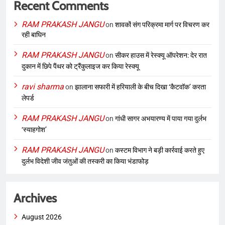
Recent Comments
RAM PRAKASH JANGU
on
शावकों संग परिक्रमा मार्ग पर विचरण कर
रही बाघिन
RAM PRAKASH JANGU
on
सीकर हाउस में रेस्क्यू ऑपरेशन: देर रात
दुकान में छिपे पैंथर को ट्रैंकुलाइज कर किया रेस्क्यू
ravi sharma
on
झालाना सफारी में हरियाली के बीच दिखा ‘कैटवॉक’ करता
लेपर्ड
RAM PRAKASH JANGU
on
गांधी सागर अभयारण्य में पाया गया दुर्लभ
‘स्याहगोश’
RAM PRAKASH JANGU
on
कस्टम विभाग ने बड़ी कार्रवाई करते हुए
दुर्लभ विदेशी जीव जंतुओं की तस्करी का किया भंडाफोड़
Archives
August 2026