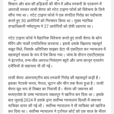
शिकार और बाघ की हड्डियों की चीन में अवैध तस्करी के प्रकरण में
अपराधी तस्कर तासी शेरपा को स्टेट टाइगर फोर्स को विवेचना के लिये
सौंपा गया था। स्टेट टाइगर फोर्स ने एक संगठित गिरोह का पर्दाफाश
करते हुए 30 आरोपियों को गिरफ्तार किया था। मुख्य न्यायिक
दण्डाधिकारी नर्मदापुरम ने 27 आरोपियों को दोषी ठहराया था।
स्टेट टाइगर फोर्स ने वैज्ञानिक विवेचना करते हुए तासी शेरपा के ब्रेन
मेपिंग और नार्को एनालिसिस करवाया। इससे उसके खिलाफ महत्वूर्ण
सबूत मिले, जिसके अतिरिक्त साइबर डेटा भी एकत्रित कर न्यायालय में
महत्वपूर्ण साक्ष्य के रूप में पेश किया गया। जांच के दौरान एसटीएसएफ
ने इंटरपोल, वन्य-जीव अपराध नियंत्रण ब्यूरो और अन्य कानून प्रवर्तन
एजेंसियों से सहायता भी ली गई।
तासी शेरपा अंतरराष्ट्रीय बाघ तस्करी गिरोह की महत्वपूर्ण कड़ी है।
इसका नेटवर्क भारत, नेपाल, भूटान और चीन तक फैला हुआ है। तासी
शेरपा मूल रूप से तिब्बत का निवासी है। शेरपा की जमानत को
मध्यप्रदेश के उच्च न्यायालय जबलपुर ने खारिज कर दिया था। इसके
बाद जुलाई-2024 में उसके द्वारा सर्वोच्च न्यायालय दिल्ली में जमानत
याचिका दायर की गई थी। सर्वोच्च न्यायालय ने भी याचिका को खारिज
कर दिया था। सर्वोच्च न्यायालय ने ट्रॉयल कोर्ट को एक साल के भीतर