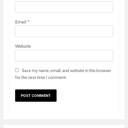
Email
*
Website
Save my name, email, and website in this browser
for the next time I comment.