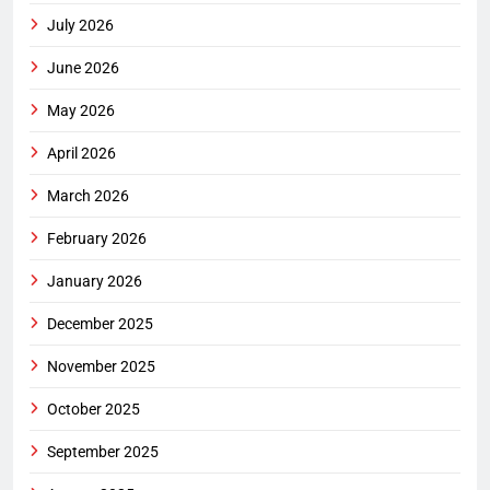
July 2026
June 2026
May 2026
April 2026
March 2026
February 2026
January 2026
December 2025
November 2025
October 2025
September 2025