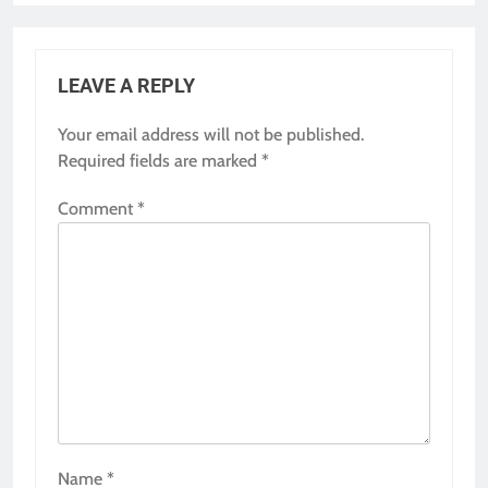
LEAVE A REPLY
Your email address will not be published.
Required fields are marked
*
Comment
*
Name
*