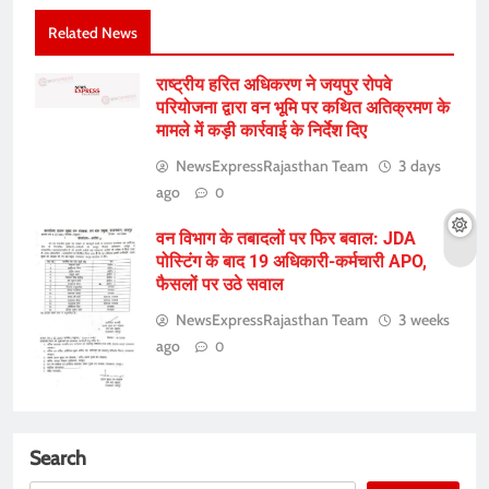
Related News
राष्ट्रीय हरित अधिकरण ने जयपुर रोपवे
परियोजना द्वारा वन भूमि पर कथित अतिक्रमण के
मामले में कड़ी कार्रवाई के निर्देश दिए
NewsExpressRajasthan Team
3 days
ago
0
वन विभाग के तबादलों पर फिर बवाल: JDA
पोस्टिंग के बाद 19 अधिकारी-कर्मचारी APO,
फैसलों पर उठे सवाल
NewsExpressRajasthan Team
3 weeks
ago
0
Search