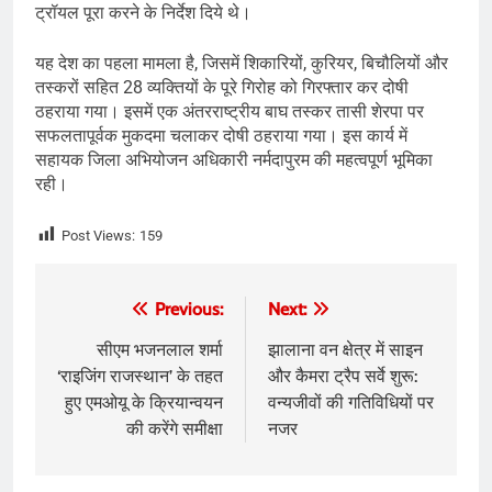
ट्रॉयल पूरा करने के निर्देश दिये थे।
यह देश का पहला मामला है, जिसमें शिकारियों, कुरियर, बिचौलियों और
तस्करों सहित 28 व्यक्तियों के पूरे गिरोह को गिरफ्तार कर दोषी
ठहराया गया। इसमें एक अंतरराष्ट्रीय बाघ तस्कर तासी शेरपा पर
सफलतापूर्वक मुकदमा चलाकर दोषी ठहराया गया। इस कार्य में
सहायक जिला अभियोजन अधिकारी नर्मदापुरम की महत्वपूर्ण भूमिका
रही।
Post Views:
159
Post
Previous:
Next:
navigation
सीएम भजनलाल शर्मा
झालाना वन क्षेत्र में साइन
‘राइजिंग राजस्थान’ के तहत
और कैमरा ट्रैप सर्वे शुरू:
हुए एमओयू के क्रियान्वयन
वन्यजीवों की गतिविधियों पर
की करेंगे समीक्षा
नजर