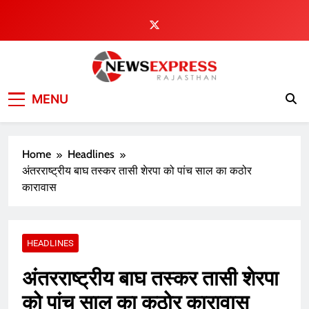
Skip
to
content
MENU
Home
Headlines
अंतरराष्ट्रीय बाघ तस्कर तासी शेरपा को पांच साल का कठोर
कारावास
HEADLINES
अंतरराष्ट्रीय बाघ तस्कर तासी शेरपा
को पांच साल का कठोर कारावास