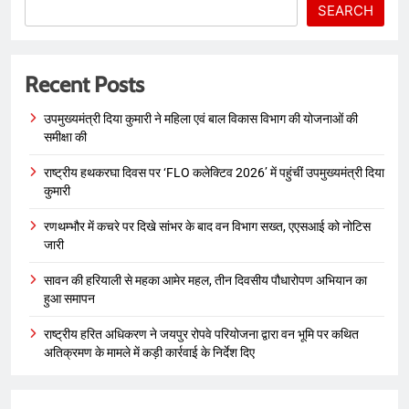
SEARCH
Recent Posts
उपमुख्यमंत्री दिया कुमारी ने महिला एवं बाल विकास विभाग की योजनाओं की
समीक्षा की
राष्ट्रीय हथकरघा दिवस पर ‘FLO कलेक्टिव 2026’ में पहुंचीं उपमुख्यमंत्री दिया
कुमारी
रणथम्भौर में कचरे पर दिखे सांभर के बाद वन विभाग सख्त, एएसआई को नोटिस
जारी
सावन की हरियाली से महका आमेर महल, तीन दिवसीय पौधारोपण अभियान का
हुआ समापन
राष्ट्रीय हरित अधिकरण ने जयपुर रोपवे परियोजना द्वारा वन भूमि पर कथित
अतिक्रमण के मामले में कड़ी कार्रवाई के निर्देश दिए