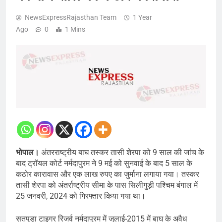
NewsExpressRajasthan Team
1 Year
Ago
0
1 Mins
भोपाल।
अंतरराष्ट्रीय बाघ तस्कर तासी शेरपा को 9 साल की जांच के
बाद ट्रॉयल कोर्ट नर्मदापुरम ने 9 मई को सुनवाई के बाद 5 साल के
कठोर कारावास और एक लाख रुपए का जुर्माना लगाया गया। तस्कर
तासी शेरपा को अंतर्राष्ट्रीय सीमा के पास सिलीगुड़ी पश्चिम बंगाल में
25 जनवरी, 2024 को गिरफ्तार किया गया था।
सतपुड़ा टाइगर रिजर्व नर्मदापुरम में जुलाई-2015 में बाघ के अवैध